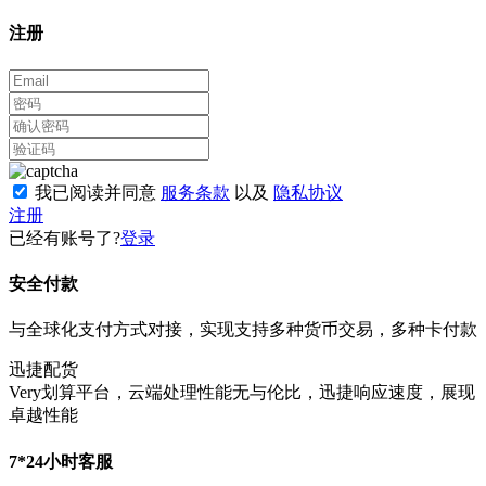
注册
我已阅读并同意
服务条款
以及
隐私协议
注册
已经有账号了?
登录
安全付款
与全球化支付方式对接，实现支持多种货币交易，多种卡付款
迅捷配货
Very划算平台，云端处理性能无与伦比，迅捷响应速度，展现
卓越性能
7*24小时客服