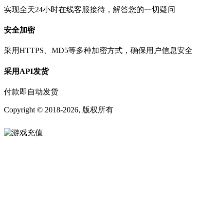
实现全天24小时在线客服接待，解答您的一切疑问
安全加密
采用HTTPS、MD5等多种加密方式，确保用户信息安全
采用API发货
付款即自动发货
Copyright © 2018-
2026
, 版权所有