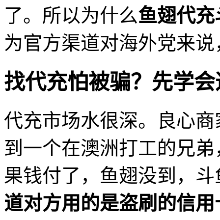
了。所以为什么
鱼翅代充
为官方渠道对海外党来说
找代充怕被骗？先学会
代充市场水很深。良心商
到一个在澳洲打工的兄弟
果钱付了，鱼翅没到，斗
道对方用的是盗刷的信用