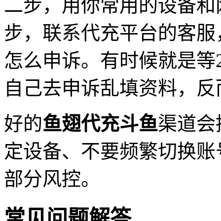
二步，用你常用的设备和
步，联系代充平台的客服
怎么申诉。有时候就是等
自己去申诉乱填资料，反
好的
鱼翅代充斗鱼
渠道会
定设备、不要频繁切换账
部分风控。
常见问题解答