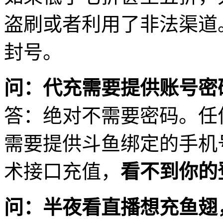
盗刷或者利用了非法渠道
封号。
问：代充需要提供账号密
答：绝对不需要密码。任
需要提供斗鱼绑定的手机
术接口充值，
看不到你的
问：半夜看直播想充鱼翅