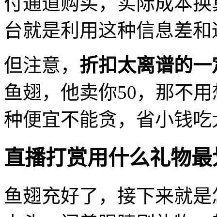
付通道购买，实际成本换
台就是利用这种信息差和
但注意，
折扣太离谱的一
鱼翅，他卖你50，那不
种便宜不能贪，省小钱吃
直播打赏用什么礼物最
鱼翅充好了，接下来就是