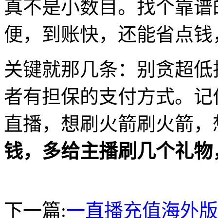
真不是小数目。找个靠谱
便，到账快，还能省点钱
关键就那几条：别贪超低折
者有担保的支付方式。记
直播，想刷火箭刷火箭，
钱，多给主播刷几个礼物
下一篇:
一直播充值海外版 