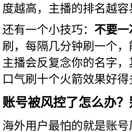
度越高，主播的排名越容
还有一个小技巧：
不要一
刷，每隔几分钟刷一个，
主播会反复念你的名字，
口气刷十个火箭效果好得
账号被风控了怎么办？
海外用户最怕的就是账号