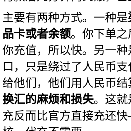
主要有两种方式。一种是
品卡或者余额
。你下单之
你充值，所以快。另一种
口，只是绕过了人民币支
给他们，他们用人民币结
换汇的麻烦和损失
。这就
充反而比官方直接充还快