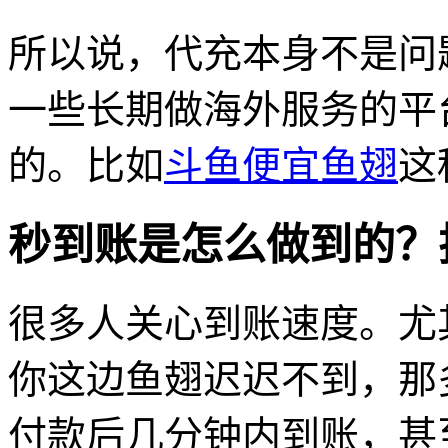
所以说，代充本身不是问
一些长期做海外服务的平
的。比如
斗鱼便宜鱼翅
这
秒到账是怎么做到的？
很多人关心到账速度。尤
你这边鱼翅迟迟不到，那
付款后几分钟内到账，甚