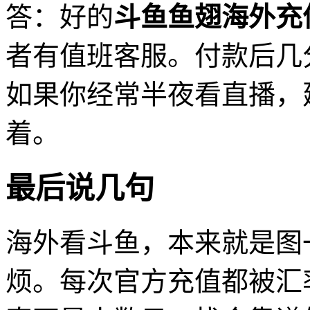
答：好的
斗鱼鱼翅海外充
者有值班客服。付款后几
如果你经常半夜看直播，
着。
最后说几句
海外看斗鱼，本来就是图
烦。每次官方充值都被汇