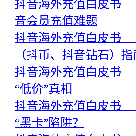
抖音海外充值白皮书--
音会员充值难题
抖音海外充值白皮书--
（抖币、抖音钻石）指
抖音海外充值白皮书--
“低价”真相
抖音海外充值白皮书--
“黑卡”陷阱？