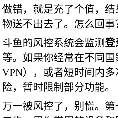
做错，就是充了个值，结
物送不出去了。怎么回事
斗鱼的风控系统会监测
登
等。如果你经常在不同国
VPN），或者短时间内
险，暂时限制部分功能。
万一被风控了，别慌。第