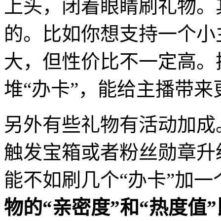
上头，闭着眼睛刷礼物。
的。比如你想支持一个小
大，但性价比不一定高。
堆“办卡”，能给主播带
另外有些礼物有活动加成
触发宝箱或者粉丝勋章升
能不如刷几个“办卡”加一
物的“亲密度”和“热度值