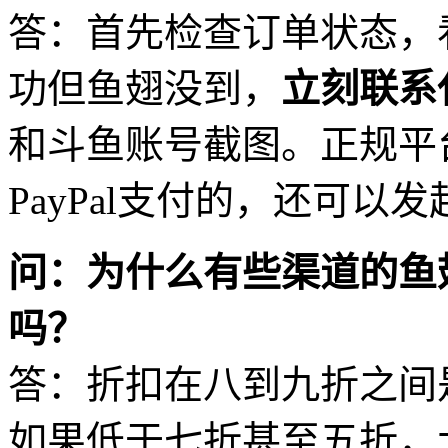
答：首先检查订单状态，
功但鱼翅没到，
立刻联系
和斗鱼账号截图。正规平
PayPal支付的，还可以
问：为什么有些渠道的鱼
吗？
答：折扣在八到九折之间
如果低于七折甚至五折，