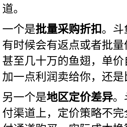
道。
一个是
批量采购折扣
。斗
有时候会有返点或者批量
甚至几十万的鱼翅，单价
加一点利润卖给你，还是
另一个是
地区定价差异
。
付渠道上，定价策略不完