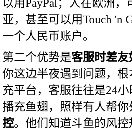
以用PayPal；人在欧
亚，甚至可以用Touch '
一个人民币账户。
第二个优势是
客服时差友
你这边半夜遇到问题，根
充平台，客服往往是24
播充鱼翅，照样有人帮你
控
。他们知道斗鱼的风控