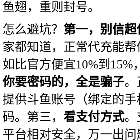
鱼翅，重则封号。
怎么避坑？
第一，别信超
家都知道，正常代充能帮
如比官方便宜10%到15
你要密码的，全是骗子
。
提供斗鱼账号（绑定的手
码。第三，
看支付方式
。
平台相对安全，万一出问