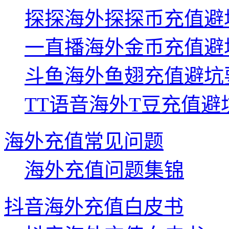
探探海外探探币充值避
一直播海外金币充值避
斗鱼海外鱼翅充值避坑
TT语音海外T豆充值避
海外充值常见问题
海外充值问题集锦
抖音海外充值白皮书