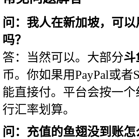
问：我人在新加坡，可以
吗？
答：当然可以。大部分
斗
币。你如果用PayPal或者
能直接付。平台会按一个
行汇率划算。
问：充值的鱼翅没到账怎