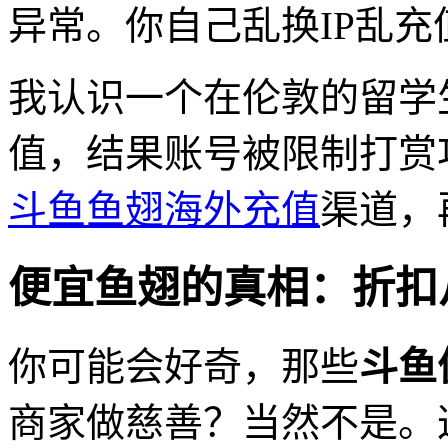
异常。你自己乱换IP乱
我认识一个在伦敦的留学
值，结果账号被限制打赏
斗鱼鱼翅海外充值
渠道，
便宜鱼翅的真相：折扣
你可能会好奇，那些
斗鱼
商家做慈善？当然不是。