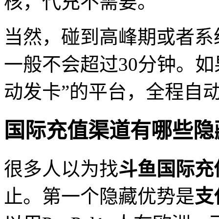
核，代充不需要。
当然，碰到高峰期或者系
一般不会超过30分钟。
动发卡”的平台，全程自
国际充值渠道有哪些隐
很多人以为找
斗鱼国际充
止。第一个隐藏优势是
支