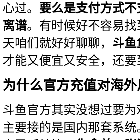
心过。
要么是支付方式不
离谱
。有时候好不容易找
天咱们就好好聊聊，
斗鱼
才能又便宜又安全，还要
为什么官方充值对海外
斗鱼官方其实没想过要为
主要接的是国内那套系统