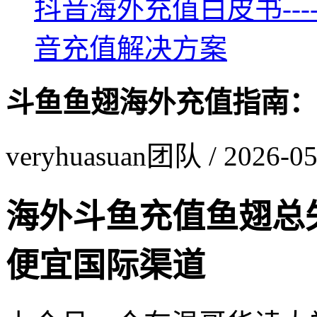
抖音海外充值白皮书--
音充值解决方案
斗鱼鱼翅海外充值指南：
veryhuasuan团队 / 2026-05
海外斗鱼充值鱼翅总
便宜国际渠道