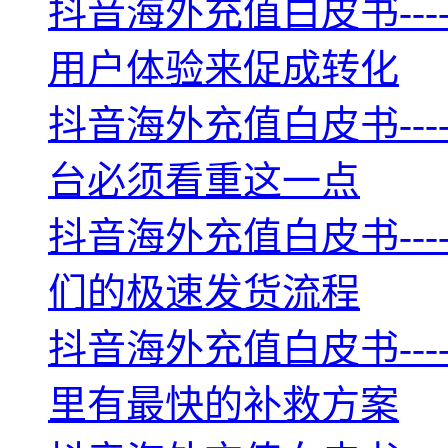
抖音海外充值白皮书--
用户体验来促成转化
抖音海外充值白皮书--
台必须看重这一点
抖音海外充值白皮书--
们的极速发货流程
抖音海外充值白皮书--
里有最快的补救方案