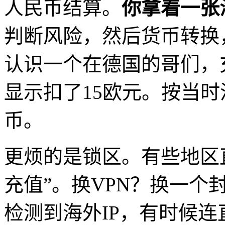
人民币结算。
你拿着一张海
判断风险，然后货币转换
认识一个在德国的哥们，
显示扣了15欧元。按当时
币。
更烦的是锁区。有些地区
充值”。换VPN？换一个
检测到海外IP，有时候