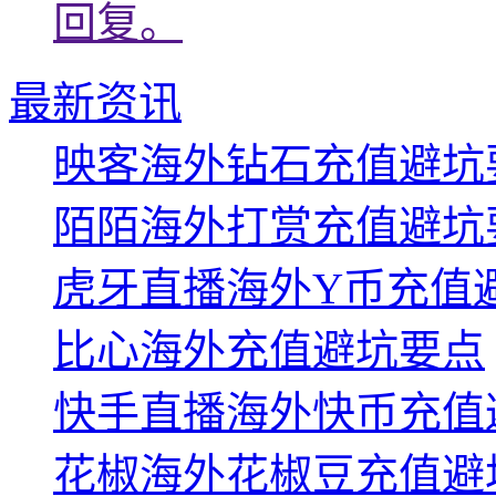
回复。
最新资讯
映客海外钻石充值避坑
陌陌海外打赏充值避坑
虎牙直播海外Y币充值
比心海外充值避坑要点
快手直播海外快币充值
花椒海外花椒豆充值避