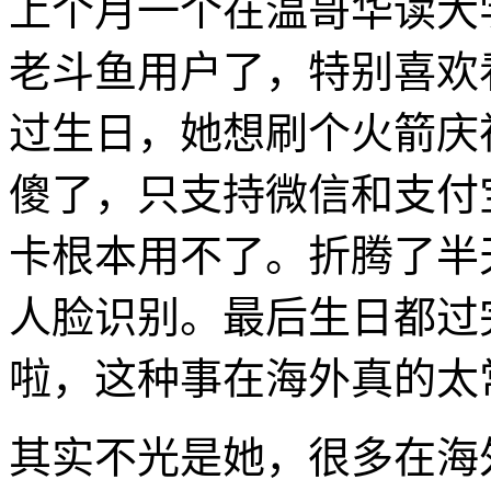
上个月一个在温哥华读大
老斗鱼用户了，特别喜欢看
过生日，她想刷个火箭庆
傻了，只支持微信和支付
卡根本用不了。折腾了半
人脸识别。最后生日都过
啦，这种事在海外真的太
其实不光是她，很多在海