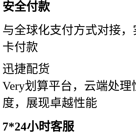
安全付款
与全球化支付方式对接，
卡付款
迅捷配货
Very划算平台，云端处
度，展现卓越性能
7*24小时客服