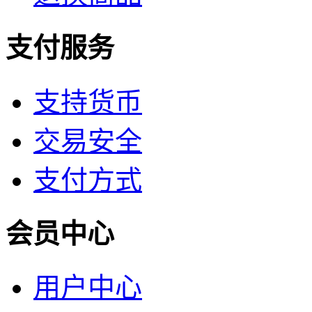
支付服务
支持货币
交易安全
支付方式
会员中心
用户中心