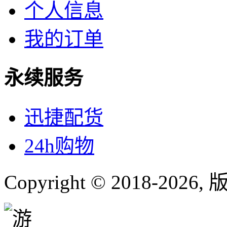
个人信息
我的订单
永续服务
迅捷配货
24h购物
Copyright © 2018-
2026
,