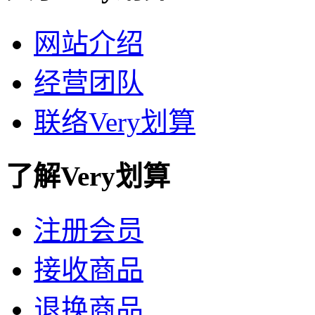
网站介绍
经营团队
联络Very划算
了解Very划算
注册会员
接收商品
退换商品