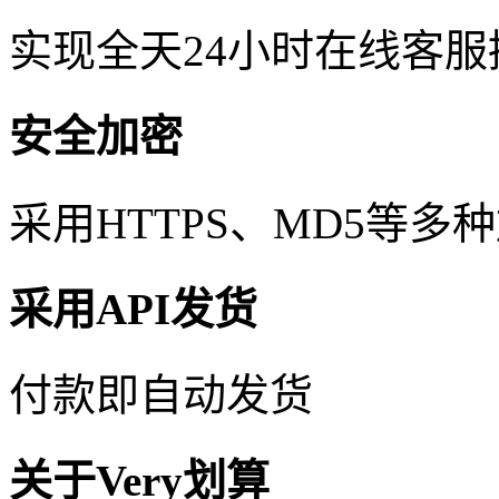
实现全天24小时在线客
安全加密
采用HTTPS、MD5等
采用API发货
付款即自动发货
关于Very划算