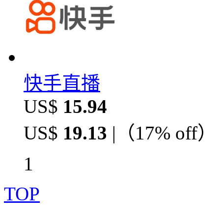
快手直播
US$
15.94
US$
19.13
|（
17% off
）
1
TOP