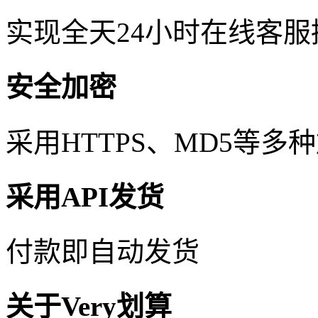
实现全天24小时在线客
安全加密
采用HTTPS、MD5等
采用API发货
付款即自动发货
关于Very划算