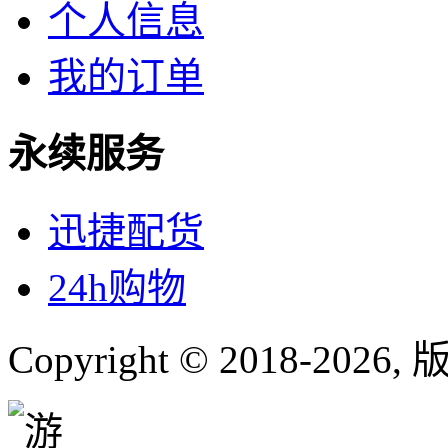
个人信息
我的订单
永续服务
迅捷配货
24h购物
Copyright © 2018-
2026
,