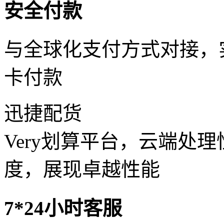
安全付款
与全球化支付方式对接，
卡付款
迅捷配货
Very划算平台，云端处
度，展现卓越性能
7*24小时客服