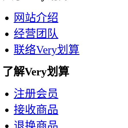
网站介绍
经营团队
联络Very划算
了解Very划算
注册会员
接收商品
退换商品