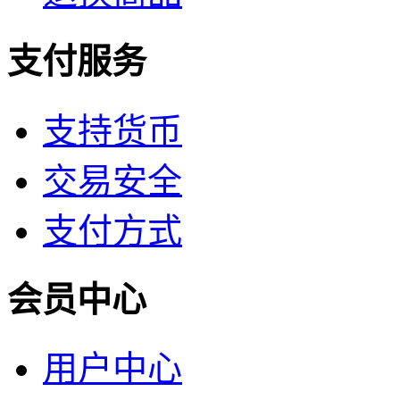
支付服务
支持货币
交易安全
支付方式
会员中心
用户中心