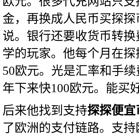
欧元。很多代充网站只支
金，再换成人民币买探探
说。银行还要收货币转换
学的玩家。他每个月在探
50欧元。光是汇率和手
年下来快100欧元。能买
后来他找到支持
探探便宜
了欧洲的支付链路。支持