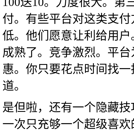
100送10。力度很大。第三
付。有些平台对这类支付
低。他们愿意让利给用户
成熟了。竞争激烈。平台
惠。你只要花点时间找一
道。
是但啦，还有一个隐藏技
一次只充够一个超级喜欢