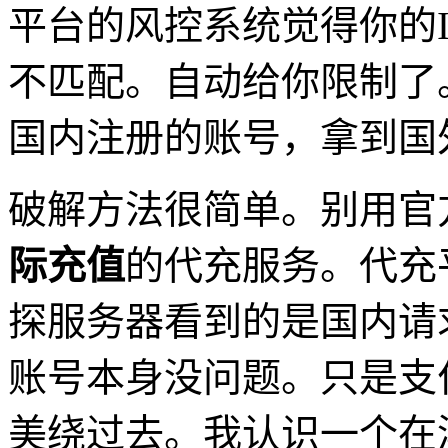
平台的风控系统觉得你的
不匹配。自动给你限制了
国内注册的账号，拿到国
破解方法很简单。别用官
际充值
的代充服务。代充
探服务器看到的是国内请
账号本身没问题。只是支
美绕过去。我认识一个在