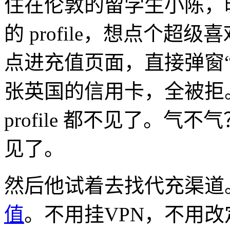
住在伦敦的留学生小陈，
的 profile，想点个
点进充值页面，直接弹窗
张英国的信用卡，全被拒
profile 都不见了。
见了。
然后他试着去找代充渠道
值
。不用挂VPN，不用改