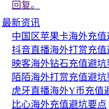
回复。
最新资讯
中国区苹果卡海外充值
抖音直播海外打赏充值
映客海外钻石充值避坑
陌陌海外打赏充值避坑
虎牙直播海外Y币充值
比心海外充值避坑要点