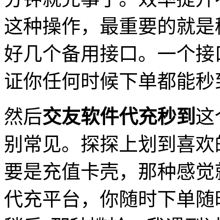
这种操作，最重要的就是
好几个备用接口。一个接
证你任何时候下单都能秒
然后
交友软件代充秒到
这
别常见。探探上划到喜欢
要是充值卡壳，那种感觉
代充平台，你随时下单随