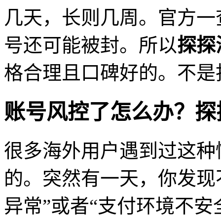
几天，长则几周。官方一
号还可能被封。所以
探探
格合理且口碑好的。不是
账号风控了怎么办？探
很多海外用户遇到过这种
的。突然有一天，你发现
异常”或者“支付环境不安