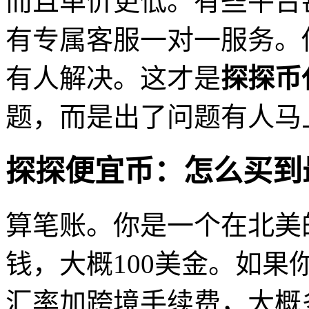
而且单价更低。有些平台
有专属客服一对一服务。
有人解决。这才是
探探币
题，而是出了问题有人马
探探便宜币：怎么买到
算笔账。你是一个在北美
钱，大概100美金。如
汇率加跨境手续费，大概多