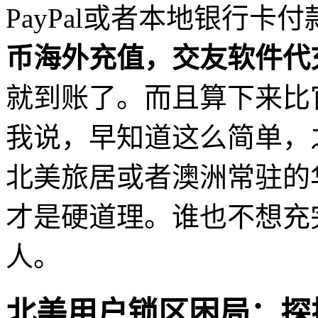
PayPal或者本地银行卡
币海外充值，交友软件代
就到账了。而且算下来比
我说，早知道这么简单，
北美旅居或者澳洲常驻的
才是硬道理。谁也不想充
人。
北美用户锁区困局：探