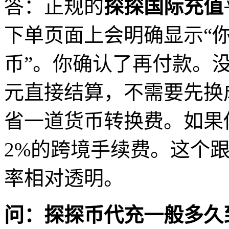
答：正规的
探探国际充值
下单页面上会明确显示“你
币”。你确认了再付款。
元直接结算，不需要先换
省一道货币转换费。如果
2%的跨境手续费。这个跟平
率相对透明。
问：探探币代充一般多久