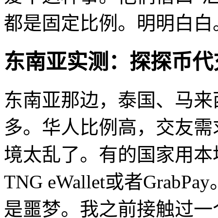
都是固定比例。明明白白
东南亚实测：探探币代
东南亚那边，泰国、马来
多。华人比例高，交友需
境太乱了。有的国家用本
TNG eWallet或者Grab
是噩梦。我之前接触过一