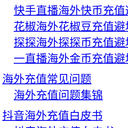
快手直播海外快币充值
花椒海外花椒豆充值避
探探海外探探币充值避
一直播海外金币充值避
海外充值常见问题
海外充值问题集锦
抖音海外充值白皮书