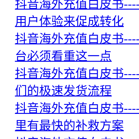
抖音海外充值白皮书--
用户体验来促成转化
抖音海外充值白皮书--
台必须看重这一点
抖音海外充值白皮书--
们的极速发货流程
抖音海外充值白皮书--
里有最快的补救方案