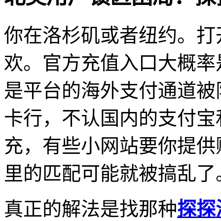
你在洛杉矶或者纽约。打
欢。官方充值入口大概率
是平台的海外支付通道被
卡行，不认国内的支付宝
充，有些小网站要你提供
里的匹配可能就被搞乱了
真正的解法是找那种
探探