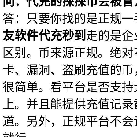
问：代充的探探币会被官
答：只要你找的是正规一
友软件代充秒到
走的是企
区别。币来源正规。绝对
卡、漏洞、盗刷充值的币
很简单。看平台是否支持大
上。并且能提供充值记录
道。另外，正规平台不会