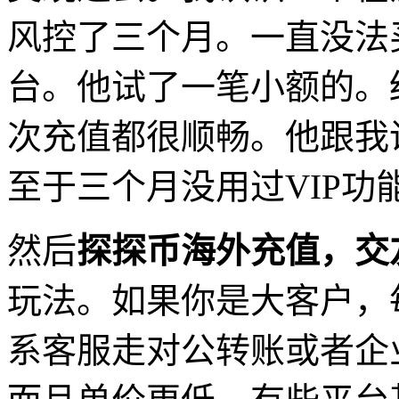
风控了三个月。一直没法
台。他试了一笔小额的。
次充值都很顺畅。他跟我
至于三个月没用过VIP功
然后
探探币海外充值，交
玩法。如果你是大客户，
系客服走对公转账或者企