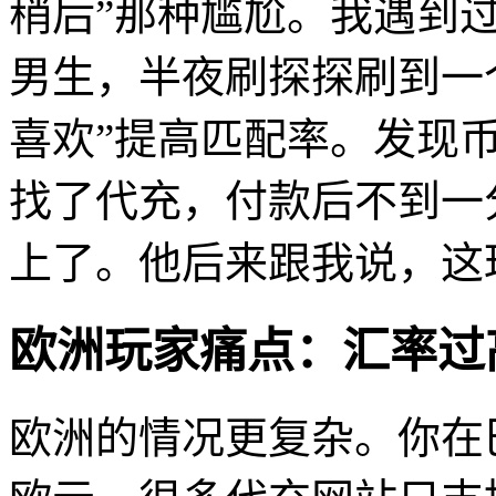
稍后”那种尴尬。我遇到
男生，半夜刷探探刷到一
喜欢”提高匹配率。发现
找了代充，付款后不到一
上了。他后来跟我说，这
欧洲玩家痛点：汇率过
欧洲的情况更复杂。你在