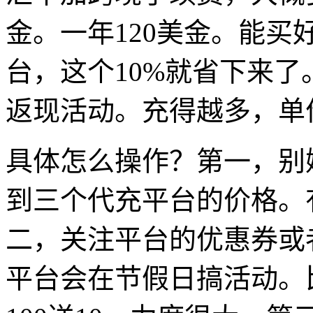
金。一年120美金。能
台，这个10%就省下来
返现活动。充得越多，单
具体怎么操作？第一，别
到三个代充平台的价格。
二，关注平台的优惠券或
平台会在节假日搞活动。