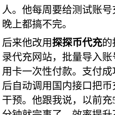
人。他每周要给测试账号
晚上都搞不完。
后来他改用
探探币代充
的
录代充网站，批量导入账
用卡一次性付款。支付成
后自动调用国内接口把币
干预。他跟我说，以前充
分钟就完事了。效率提升