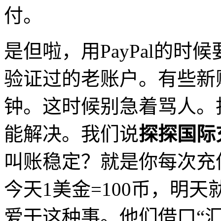
付。
是但啦，用PayPal的时候
验证过的老账户。有些新
钟。这时候别急着骂人。
能解决。我们说
探探国际
叫账稳定？就是你每次充
今天1美金=100币，明天
爱干这种事。他们借口“