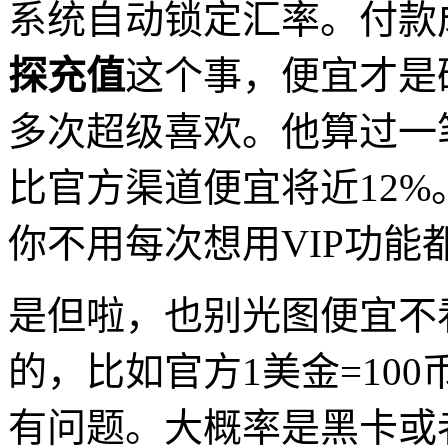
系统自动锁定汇率。付款
探充值
这个事，便宜才是
多次超级喜欢。他算过一
比官方渠道便宜将近12
你不用每次想用VIP功能
是但啦，也别光图便宜不
的，比如官方1美金=100
有问题。大概率是黑卡或