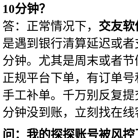
10分钟？
答：正常情况下，
交友软
是遇到银行清算延迟或者支
分钟。尤其是周末或者节
正规平台下单，有订单号
手工补单。千万别反复提
分钟没到账，立刻找在线
问：我的探探账号被风控