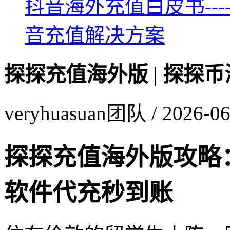
抖音海外充值白皮书--
音充值解决方案
探探充值海外版 | 探探
veryhuasuan团队 / 2026-06
探探充值海外版攻略
软件代充秒到账