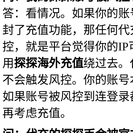
答：看情况。如果你的账
封了充值功能，那任何代
控，就是平台觉得你的I
用
探探海外充值
绕过去。
不会触发风控。你的账号
如果账号被风控到连登录
再考虑充值。