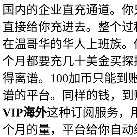
国内的企业直充通道。你
直接给你充进去。整个过
在温哥华的华人上班族。
个月都要充几十美金买探
得离谱。100加币只能到
谱的平台。同样的钱，到
VIP海外
这种订阅服务，
个月的量，平台给你自动