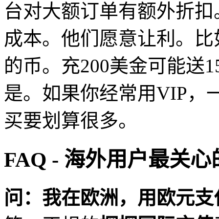
台对大额订单有额外折扣
成本。他们愿意让利。比如
的币。充200美金可能送
是。如果你经常用VIP
买要划算很多。
FAQ - 海外用户最
问：我在欧洲，用欧元支