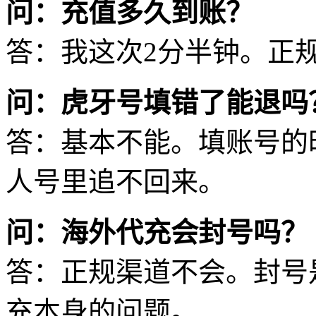
问：充值多久到账？
答：我这次2分半钟。正
问：虎牙号填错了能退吗
答：基本不能。填账号的
人号里追不回来。
问：海外代充会封号吗？
答：正规渠道不会。封号
充本身的问题。