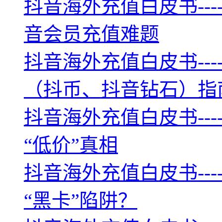
抖音海外充值白皮书--
音会员充值难题
抖音海外充值白皮书--
（抖币、抖音钻石）指
抖音海外充值白皮书--
“低价”真相
抖音海外充值白皮书--
“黑卡”陷阱？