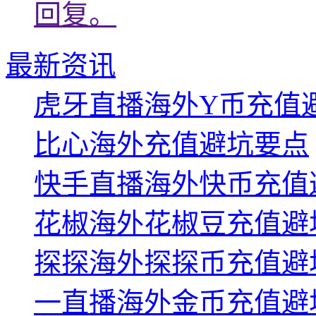
回复。
最新资讯
虎牙直播海外Y币充值
比心海外充值避坑要点
快手直播海外快币充值
花椒海外花椒豆充值避
探探海外探探币充值避
一直播海外金币充值避