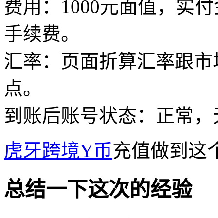
费用：1000元面值，实
手续费。
汇率：页面折算汇率跟市
点。
到账后账号状态：正常，
虎牙跨境Y币
充值做到这
总结一下这次的经验