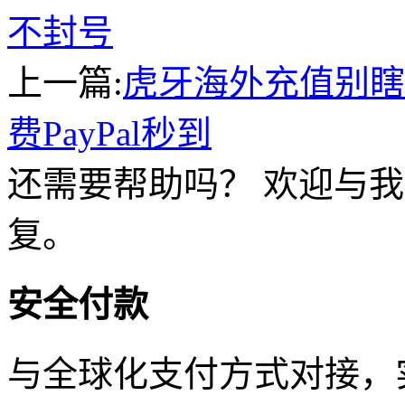
不封号
上一篇:
虎牙海外充值别瞎
费PayPal秒到
还需要帮助吗？ 欢迎与我
复。
安全付款
与全球化支付方式对接，