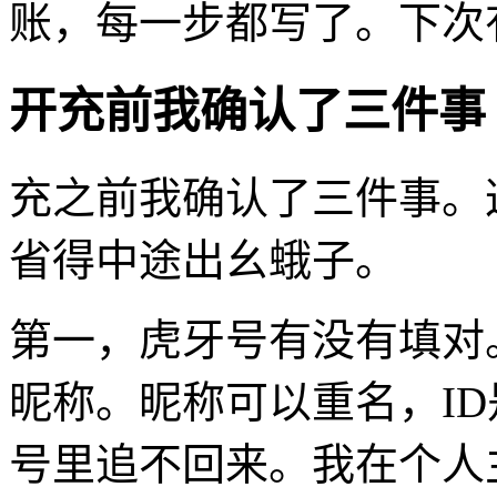
账，每一步都写了。下次
开充前我确认了三件事
充之前我确认了三件事。
省得中途出幺蛾子。
第一，虎牙号有没有填对
昵称。昵称可以重名，I
号里追不回来。我在个人