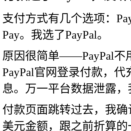
支付方式有几个选项：PayPal、
Pay。我选了PayPal。
原因很简单——PayPa
PayPal官网登录付款
息。万一平台数据泄露，
付款页面跳转过去，我确
美元金额，跟之前折算的