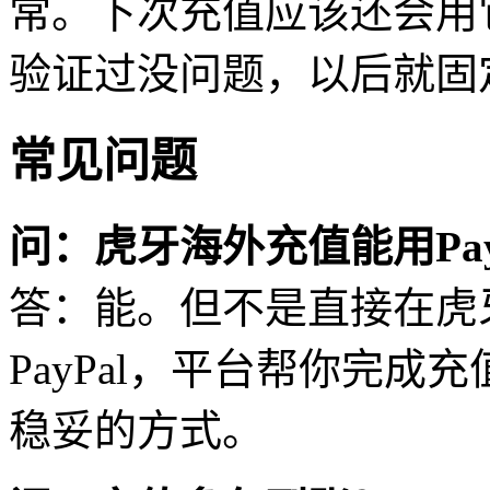
常。下次充值应该还会用
验证过没问题，以后就固
常见问题
问：虎牙海外充值能用Pay
答：能。但不是直接在虎
PayPal，平台帮你完成充
稳妥的方式。