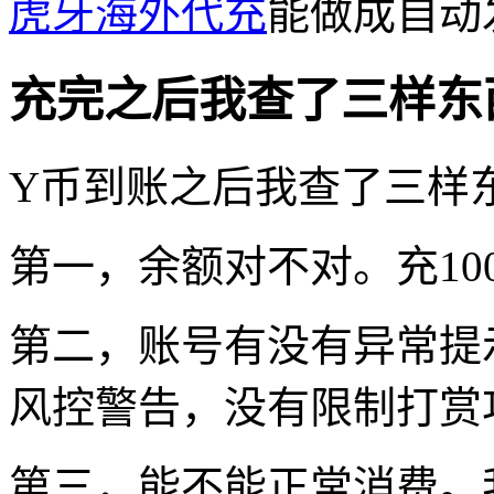
虎牙海外代充
能做成自动
充完之后我查了三样东
Y币到账之后我查了三样
第一，余额对不对。充100
第二，账号有没有异常提
风控警告，没有限制打赏
第三，能不能正常消费。