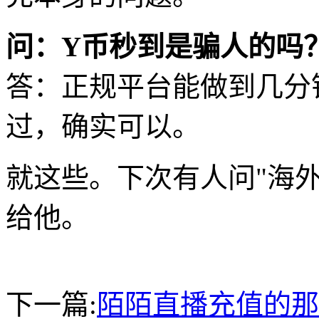
问：Y币秒到是骗人的吗
答：正规平台能做到几分
过，确实可以。
就这些。下次有人问"海
给他。
下一篇:
陌陌直播充值的那