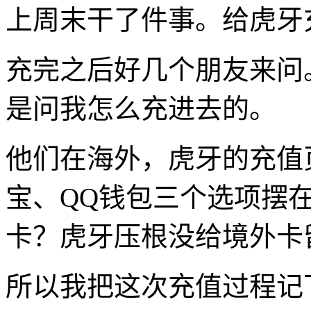
上周末干了件事。给虎牙充
充完之后好几个朋友来问
是问我怎么充进去的。
他们在海外，虎牙的充值
宝、QQ钱包三个选项摆在
卡？虎牙压根没给境外卡
所以我把这次充值过程记