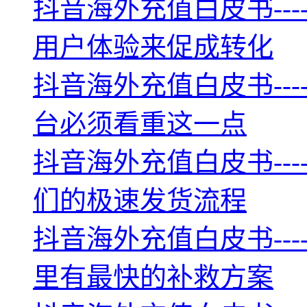
抖音海外充值白皮书--
用户体验来促成转化
抖音海外充值白皮书--
台必须看重这一点
抖音海外充值白皮书--
们的极速发货流程
抖音海外充值白皮书--
里有最快的补救方案