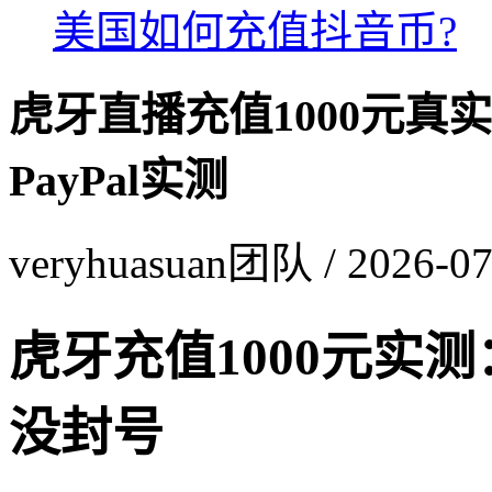
美国如何充值抖音币?
虎牙直播充值1000元真
PayPal实测
veryhuasuan团队 / 2026-07
虎牙充值1000元实
没封号