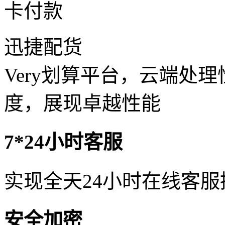
卡付款
迅捷配货
Very划算平台，云端处
度，展现卓越性能
7*24小时客服
实现全天24小时在线客
安全加密