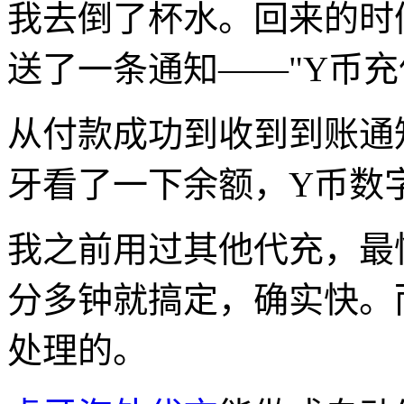
我去倒了杯水。回来的时
送了一条通知——"Y币充
从付款成功到收到到账通
牙看了一下余额，Y币数
我之前用过其他代充，最
分多钟就搞定，确实快。
处理的。