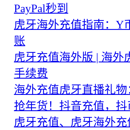
PayPal秒到
虎牙海外充值指南：Y币
账
虎牙充值海外版 | 海
手续费
海外充值虎牙直播礼物
抢年货！抖音充值，抖币
虎牙充值、虎牙海外充