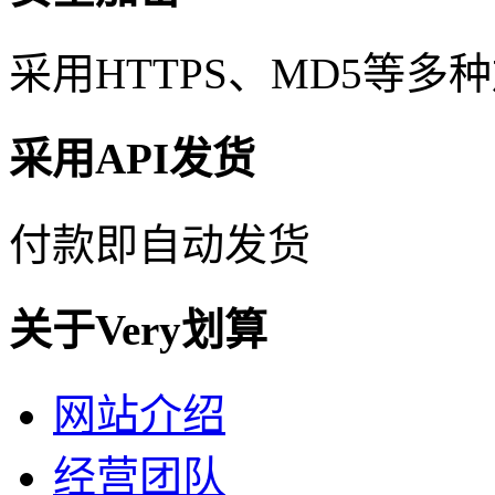
采用HTTPS、MD5等
采用API发货
付款即自动发货
关于Very划算
网站介绍
经营团队