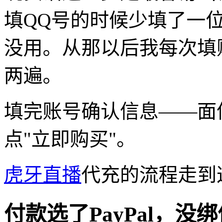
填QQ号的时候少填了一
没用。从那以后我每次填
两遍。
填完账号确认信息——面
点"立即购买"。
虎牙直播
代充的流程走到
付款选了PayPal，没