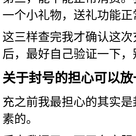
一个小礼物，送礼功能正
这三样查完我才确认这次
后，最好自己验证一下，
关于封号的担心可以放
充之前我最担心的其实是
素的。