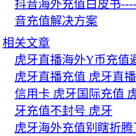
抖音海外充值白皮书--
音充值解决方案
相关文章
虎牙直播海外Y币充值
虎牙直播充值 虎牙直
信用卡 虎牙国际充值 
牙充值不封号 虎牙
虎牙海外充值别瞎折腾