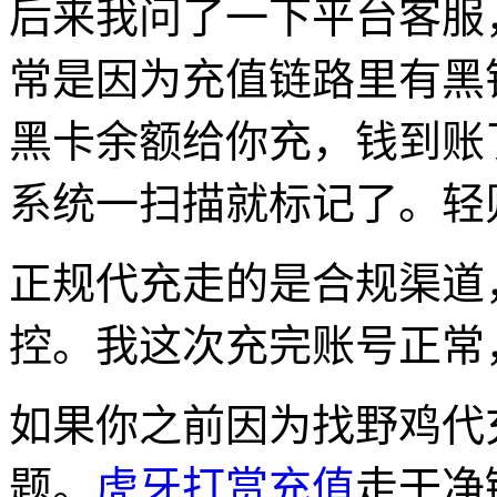
后来我问了一下平台客服
常是因为充值链路里有黑
黑卡余额给你充，钱到账
系统一扫描就标记了。轻
正规代充走的是合规渠道
控。我这次充完账号正常
如果你之前因为找野鸡代
题。
虎牙打赏充值
走干净