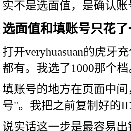
实不是选面值，是确认账
选面值和填账号只花了
打开veryhuasuan的虎
都有。我选了1000那个档
填账号的地方在页面中间
号"。我把之前复制好的I
说实话这一步是最容易出