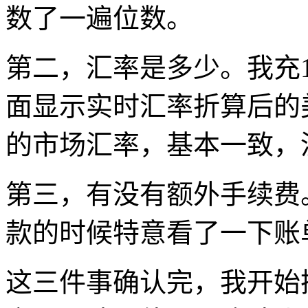
数了一遍位数。
第二，汇率是多少。我充1
面显示实时汇率折算后的
的市场汇率，基本一致，
第三，有没有额外手续费
款的时候特意看了一下账
这三件事确认完，我开始