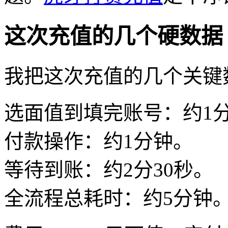
这次充值的几个硬数据
我把这次充值的几个关键
选面值到填完账号：约1
付款操作：约1分钟。
等待到账：约2分30秒。
全流程总耗时：约5分钟