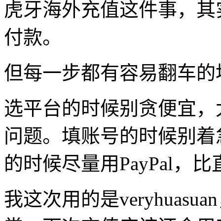
虎牙海外充值这件事，其
付款。
但每一步都有容易翻车的
选平台的时候别贪便宜，
问题。填账号的时候别着
的时候尽量用PayPal，
我这次用的是veryhuas