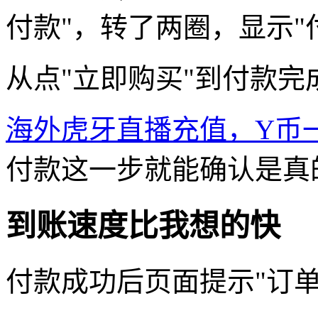
付款"，转了两圈，显示"
从点"立即购买"到付款
海外虎牙直播充值，Y币
付款这一步就能确认是真
到账速度比我想的快
付款成功后页面提示"订单