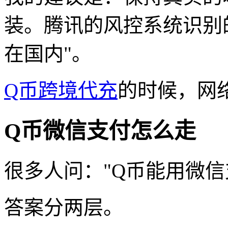
装。腾讯的风控系统识别的
在国内"。
Q币跨境代充
的时候，网
Q币微信支付怎么走
很多人问："Q币能用微信
答案分两层。