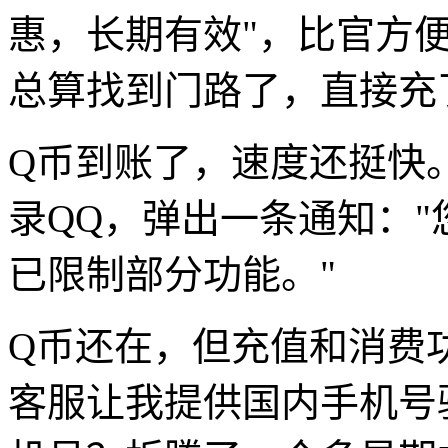
惠，长期有效"，比官方
总算找到门路了，直接充了
Q币到账了，速度还挺快
录QQ，弹出一条通知：
已限制部分功能。"
Q币还在，但充值和消费
客服让我提供国内手机号