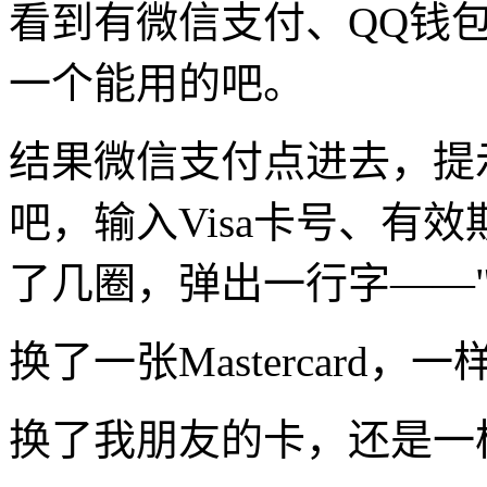
看到有微信支付、QQ钱
一个能用的吧。
结果微信支付点进去，提
吧，输入Visa卡号、有
了几圈，弹出一行字——
换了一张Mastercard，
换了我朋友的卡，还是一