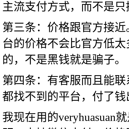
主流支付方式，而不是只
第三条：价格跟官方接近
台的价格不会比官方低太多
的，不是黑钱就是骗子。
第四条：有客服而且能联
都找不到的平台，付了钱
我现在用的veryhuasu