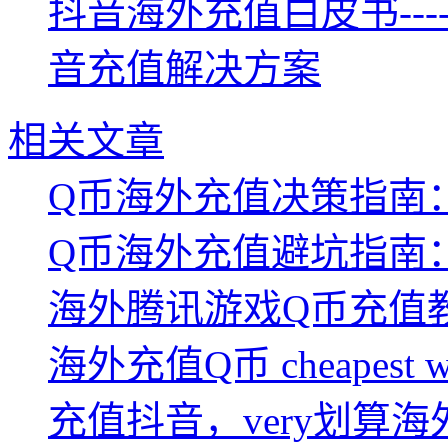
抖音海外充值白皮书--
音充值解决方案
相关文章
Q币海外充值决策指南
Q币海外充值避坑指南
海外腾讯游戏Q币充值
海外充值Q币 cheapes
充值抖音，very划算