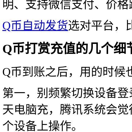
明、支持微信支付、价格
Q币自动发货
选对平台，
Q币打赏充值的几个细
Q币到账之后，用的时候
第一，别频繁切换设备登
天电脑充，腾讯系统会觉
个设备上操作。