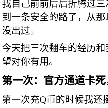
我自己前前后后折腾过三
到一条安全的路子，从那
没出过。
今天把三次翻车的经历和
望对你有用。
第一次：官方通道卡死
第一次充Q币的时候我还