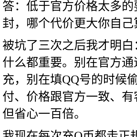
答：低于官方价格太多的
封，哪个代价更大你自己
被坑了三次之后我才明白
什么都重要。别在官方通
充，别在填QQ号的时候
付、价格跟官方一致、有
但省心一百倍。
我现在每次充Q币都走正