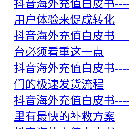
抖音海外充值白皮书--
用户体验来促成转化
抖音海外充值白皮书--
台必须看重这一点
抖音海外充值白皮书--
们的极速发货流程
抖音海外充值白皮书--
里有最快的补救方案