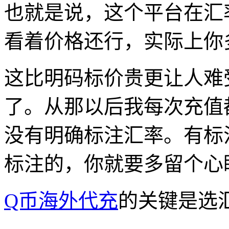
也就是说，这个平台在汇
看着价格还行，实际上你
这比明码标价贵更让人难
了。从那以后我每次充值
没有明确标注汇率。有标
标注的，你就要多留个心
Q币海外代充
的关键是选