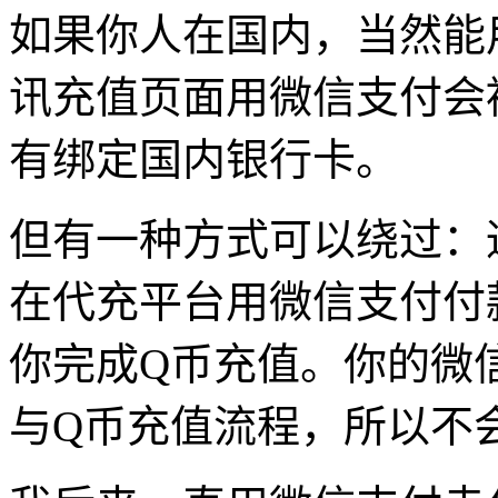
如果你人在国内，当然能
讯充值页面用微信支付会
有绑定国内银行卡。
但有一种方式可以绕过：
在代充平台用微信支付付
你完成Q币充值。你的微
与Q币充值流程，所以不