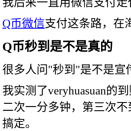
我后来一直用微信支付走
Q币微信
支付这条路，在
Q币秒到是不是真的
很多人问"秒到"是不是宣
我实测了veryhuasua
二次一分多钟，第三次不
搞定。