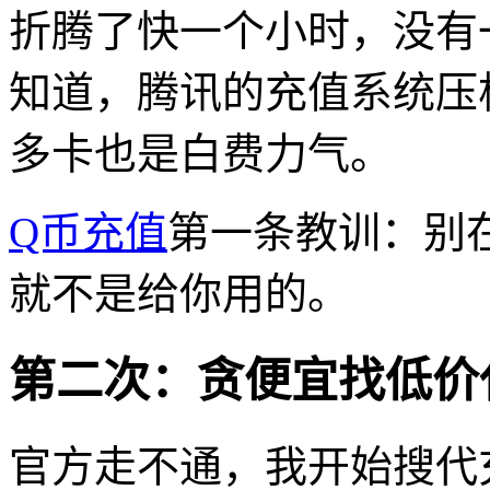
折腾了快一个小时，没有
知道，腾讯的充值系统压
多卡也是白费力气。
Q币充值
第一条教训：别
就不是给你用的。
第二次：贪便宜找低价
官方走不通，我开始搜代