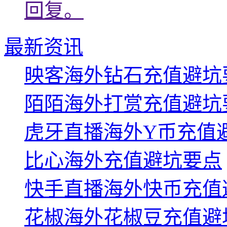
回复。
最新资讯
映客海外钻石充值避坑
陌陌海外打赏充值避坑
虎牙直播海外Y币充值
比心海外充值避坑要点
快手直播海外快币充值
花椒海外花椒豆充值避