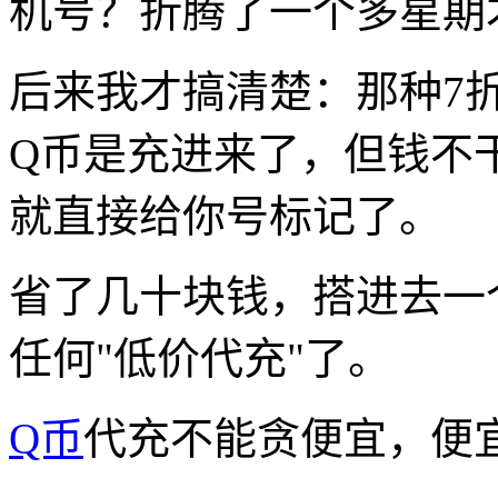
机号？折腾了一个多星期
后来我才搞清楚：那种7
Q币是充进来了，但钱不
就直接给你号标记了。
省了几十块钱，搭进去一
任何"低价代充"了。
Q币
代充不能贪便宜，便