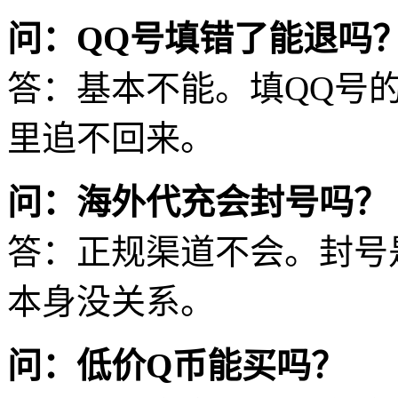
问：QQ号填错了能退吗
答：基本不能。填QQ号
里追不回来。
问：海外代充会封号吗？
答：正规渠道不会。封号
本身没关系。
问：低价Q币能买吗？