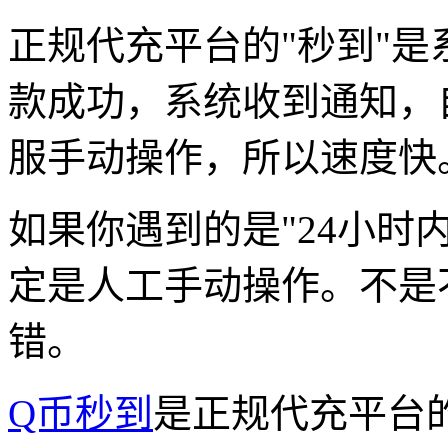
正规代充平台的"秒到"
款成功，系统收到通知，
服手动操作，所以速度快
如果你遇到的是"24小时
定是人工手动操作。不是
错。
Q币秒到
是正规代充平台