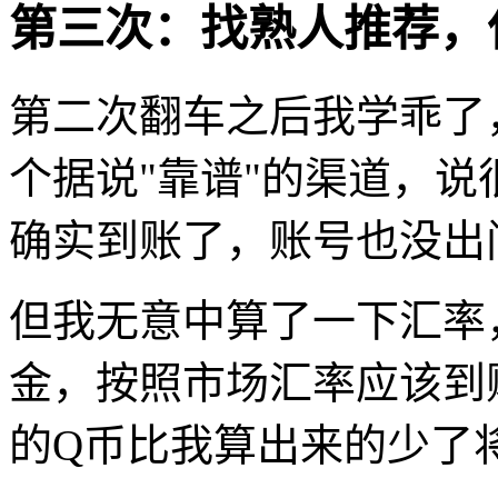
第三次：找熟人推荐，
第二次翻车之后我学乖了
个据说"靠谱"的渠道，
确实到账了，账号也没出
但我无意中算了一下汇率
金，按照市场汇率应该到
的Q币比我算出来的少了