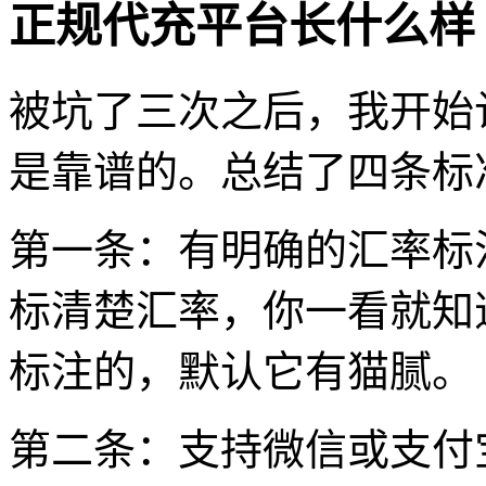
正规代充平台长什么样
被坑了三次之后，我开始
是靠谱的。总结了四条标
第一条：有明确的汇率标
标清楚汇率，你一看就知
标注的，默认它有猫腻。
第二条：支持微信或支付