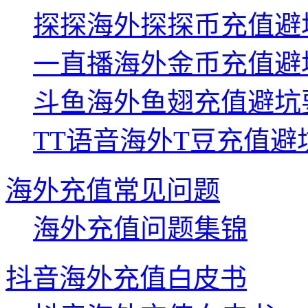
探探海外探探币充值避
一直播海外金币充值避
斗鱼海外鱼翅充值避坑
TT语音海外T豆充值避
海外充值常见问题
海外充值问题集锦
抖音海外充值白皮书