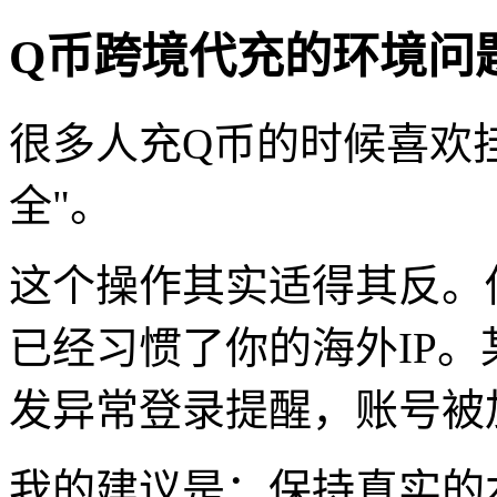
Q币跨境代充的环境问
很多人充Q币的时候喜欢挂
全"。
这个操作其实适得其反。
已经习惯了你的海外IP。
发异常登录提醒，账号被
我的建议是：保持真实的