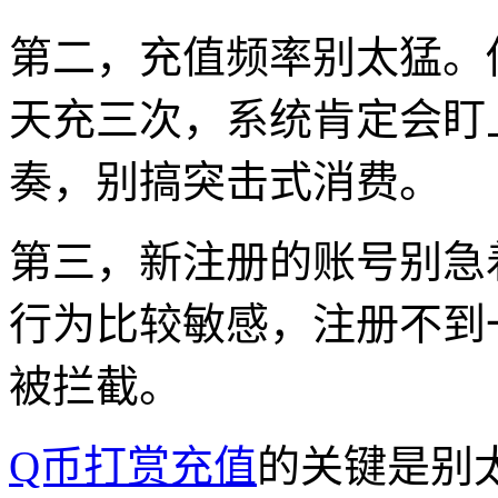
第二，充值频率别太猛。
天充三次，系统肯定会盯
奏，别搞突击式消费。
第三，新注册的账号别急
行为比较敏感，注册不到
被拦截。
Q币打赏充值
的关键是别