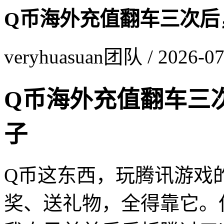
Q币海外充值翻车三次后
veryhuasuan团队 / 2026-07
Q币海外充值翻车三
子
Q币这东西，玩腾讯游戏
奖、送礼物，全得靠它。