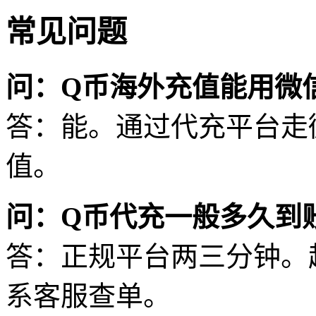
常见问题
问：Q币海外充值能用微
答：能。通过代充平台走
值。
问：Q币代充一般多久到
答：正规平台两三分钟。
系客服查单。