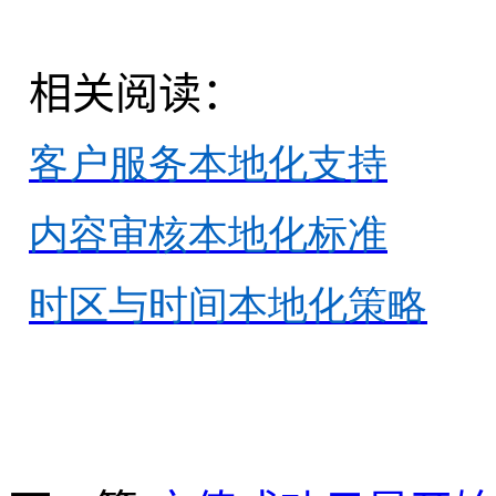
相关阅读：
客户服务本地化支持
内容审核本地化标准
时区与时间本地化策略