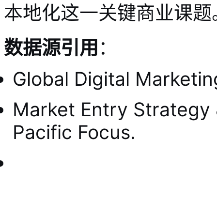
本地化这一关键商业课题
数据源引用
：
Global Digital Marketi
Market Entry Strategy 
Pacific Focus.