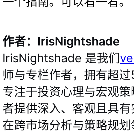
一个指南。可以看一看。
作者：IrisNightshade
IrisNightshade 是我们
v
师与专栏作者，拥有超过
专注于投资心理与宏观策
者提供深入、客观且具有
在跨市场分析与策略规划