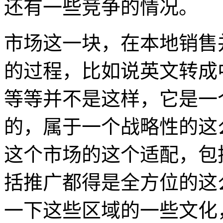
还有一些竞争的情况。
市场这一块，在本地销售
的过程，比如说英文转成
等等并不是这样，它是一
的，属于一个战略性的这
这个市场的这个适配，包
括推广都得是全方位的这
一下这些区域的一些文化