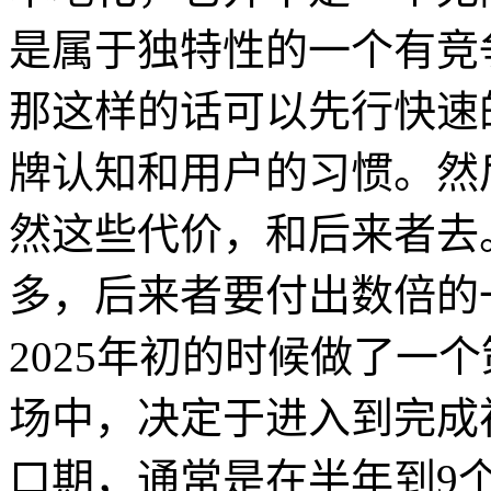
是属于独特性的一个有竞
那这样的话可以先行快速
牌认知和用户的习惯。然
然这些代价，和后来者去
多，后来者要付出数倍的
2025年初的时候做了一
场中，决定于进入到完成
口期，通常是在半年到9