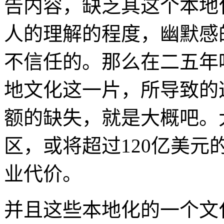
告内容，缺乏其这个本地
人的理解的程度，幽默感
不信任的。那么在二五年
地文化这一片，所导致的
额的缺失，就是大概吧。
区，或将超过120亿美
业代价。
并且这些本地化的一个文