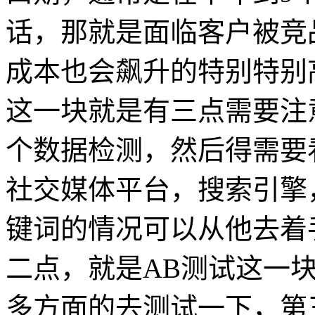
话，那就是面临客户被竞
成本也会飙升的特别特别
这一块就是有三点需要注
个数据检测，然后得需要
社交媒体平台，搜索引擎
键词的情况可以从他去着
二点，就是AB测试这一
多方面的去测试一下，第