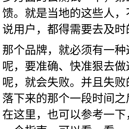
馈。就是当地的这些人，
说用户，都得需要去及时
那个品牌，就必须有一种
呢，要准确、快准狠去做
呢，就会失败。并且失败
落下来的那个一段时间之
在这里，也可以参考一下