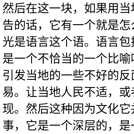
然后在这一块，如果用当
告的话，它有一个就是怎
光是语言这个语。语言包
是一个不恰当的一个比喻
引发当地的一些不好的反
易。让当地人民不适，或
现。然后这种因为文化它
事，它是一个深层的，是