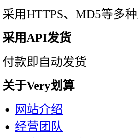
采用HTTPS、MD5等
采用API发货
付款即自动发货
关于Very划算
网站介绍
经营团队