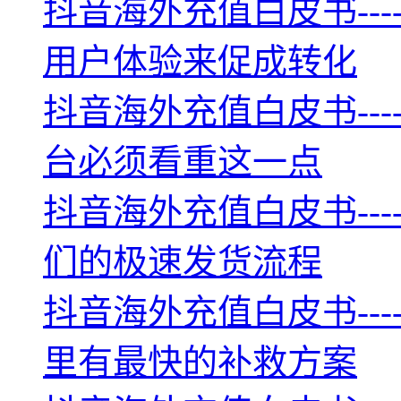
抖音海外充值白皮书--
用户体验来促成转化
抖音海外充值白皮书--
台必须看重这一点
抖音海外充值白皮书--
们的极速发货流程
抖音海外充值白皮书--
里有最快的补救方案