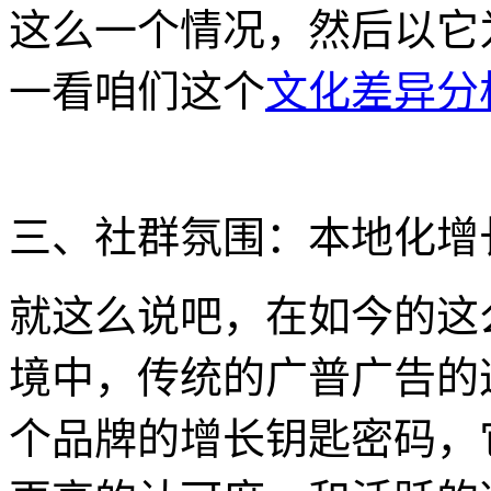
这么一个情况，然后以它
一看咱们这个
文化差异分
三、社群氛围：本地化增
就这么说吧，在如今的这
境中，传统的广普广告的
个品牌的增长钥匙密码，