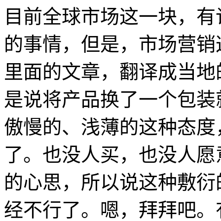
目前全球市场这一块，有
的事情，但是，市场营销
里面的文章，翻译成当地
是说将产品换了一个包装
傲慢的、浅薄的这种态度
了。也没人买，也没人愿
的心思，所以说这种敷衍
经不行了。嗯，拜拜吧。