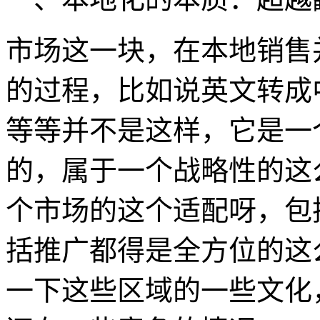
市场这一块，在本地销售
的过程，比如说英文转成
等等并不是这样，它是一
的，属于一个战略性的这
个市场的这个适配呀，包
括推广都得是全方位的这
一下这些区域的一些文化