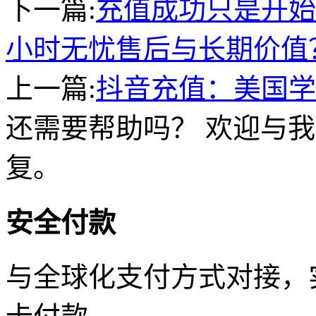
下一篇:
充值成功只是开始
小时无忧售后与长期价值
上一篇:
抖音充值：美国学
还需要帮助吗？ 欢迎与我
复。
安全付款
与全球化支付方式对接，