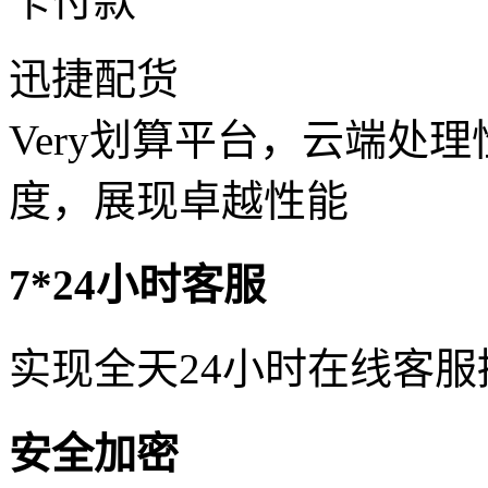
卡付款
迅捷配货
Very划算平台，云端处
度，展现卓越性能
7*24小时客服
实现全天24小时在线客
安全加密