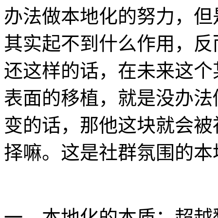
办法做本地化的努力，但
其实起不到什么作用，反
还这样的话，在未来这个
表面的移植，就是没办法
变的话，那他这块就会被
择嘛。这是社群氛围的本
一、本地化的本质：超越