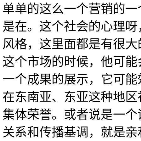
单单的这么一个营销的一
是在。这个社会的心理呀
风格，这里面都是有很大
这个市场的时候，他可能
一个成果的展示，它可能
在东南亚、东亚这种地区
集体荣誉。或者说是一个
关系和传播基调，就是亲