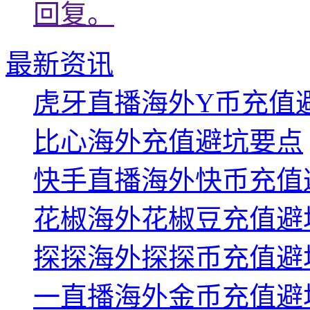
回复。
最新资讯
虎牙直播海外Y币充值
比心海外充值避坑要点
快手直播海外快币充值
花椒海外花椒豆充值避
探探海外探探币充值避
一直播海外金币充值避