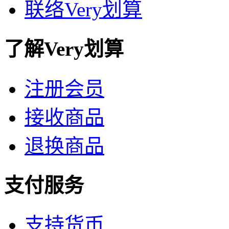
联络Very划算
了解Very划算
注册会员
接收商品
退换商品
支付服务
支持货币