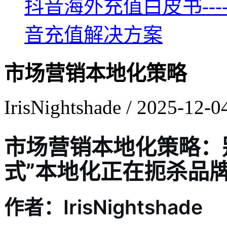
抖音海外充值白皮书--
音充值解决方案
市场营销本地化策略
IrisNightshade / 2025-12-0
市场营销本地化策略：
式”本地化正在扼杀品
作者：IrisNightshade