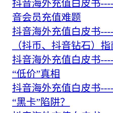
抖音海外充值白皮书--
音会员充值难题
抖音海外充值白皮书--
（抖币、抖音钻石）指
抖音海外充值白皮书--
“低价”真相
抖音海外充值白皮书--
“黑卡”陷阱？