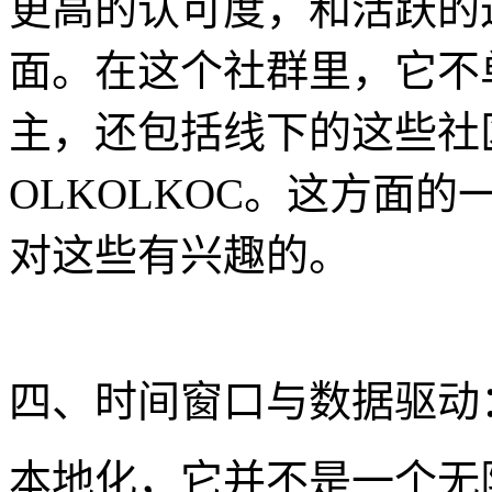
更高的认可度，和活跃的
面。在这个社群里，它不
主，还包括线下的这些社
OLKOLKOC。这方面
对这些有兴趣的。
四、时间窗口与数据驱动
本地化，它并不是一个无