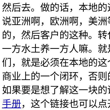
然后去。做的话，本地的
说亚洲啊，欧洲啊，美洲
的，然后客户的这种。转
一方水土养一方人嘛。就
们，就是必须在本地的这
商业上的一个闭环，否则
如果要是想了解这一块的
手册
，这个链接也可以点