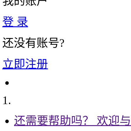
我的账户
登 录
还没有账号?
立即注册
还需要帮助吗？ 欢迎与