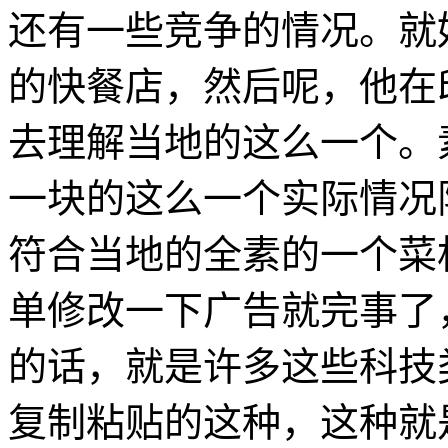
还有一些竞争的情况。就
的快餐店，然后呢，他在
去理解当地的这么一个。
一块的这么一个实际情况
符合当地的全素的一个菜
单修改一下广告就完事了
的话，就是许多这些科技
复制粘贴的这种，这种就