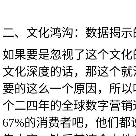
二、文化鸿沟：数据揭示
如果要是忽视了这个文化
文化深度的话，那这个就
要的这么一个原因，所以
个二四年的全球数字营销
67%的消费者吧，他们