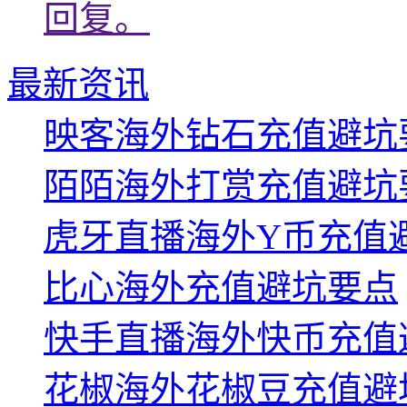
回复。
最新资讯
映客海外钻石充值避坑
陌陌海外打赏充值避坑
虎牙直播海外Y币充值
比心海外充值避坑要点
快手直播海外快币充值
花椒海外花椒豆充值避