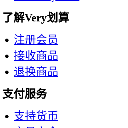
了解Very划算
注册会员
接收商品
退换商品
支付服务
支持货币