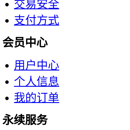
交易安全
支付方式
会员中心
用户中心
个人信息
我的订单
永续服务