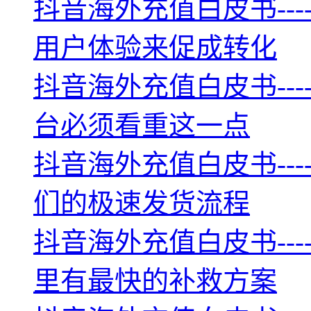
抖音海外充值白皮书--
用户体验来促成转化
抖音海外充值白皮书--
台必须看重这一点
抖音海外充值白皮书--
们的极速发货流程
抖音海外充值白皮书--
里有最快的补救方案