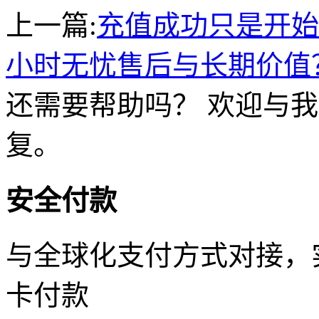
上一篇:
充值成功只是开始
小时无忧售后与长期价值
还需要帮助吗？ 欢迎与我
复。
安全付款
与全球化支付方式对接，
卡付款