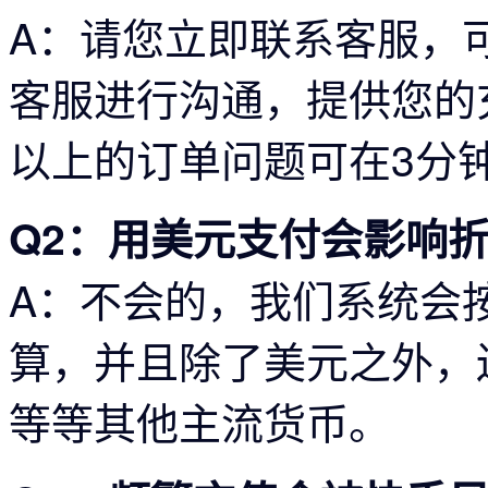
A：
请您立即联系客服，
客服进行沟通，提供您的充
以上的订单问题可在3分
Q2：用美元支付会影响
A：
不会的，我们系统会
算，并且除了美元之外，
等等其他主流货币。