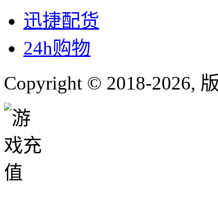
迅捷配货
24h购物
Copyright © 2018-
2026
,