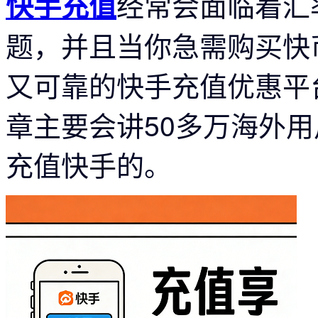
经常会面临着汇
快手充值
题，并且当你急需购买快
又可靠的快手充值优惠平
章主要会讲50多万海外
充值快手的。