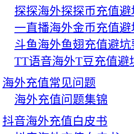
探探海外探探币充值避
一直播海外金币充值避
斗鱼海外鱼翅充值避坑
TT语音海外T豆充值避
海外充值常见问题
海外充值问题集锦
抖音海外充值白皮书