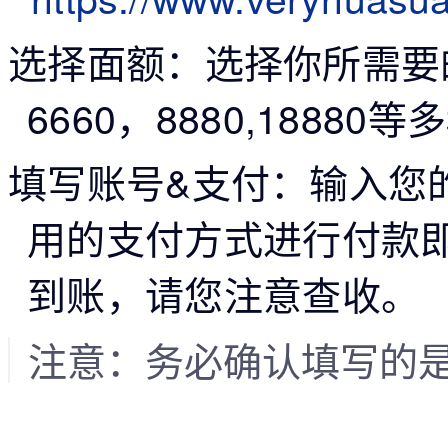
选择面额
：选择你所需要的
6660，8880,188
填写账号&支付
：
输入您
用的支付方式进行付款
到账，请您注意查收。
注意：务必确认填写的