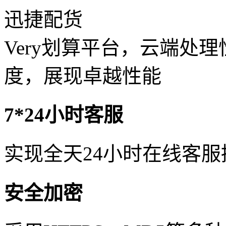
迅捷配货
Very划算平台，云端处
度，展现卓越性能
7*24小时客服
实现全天24小时在线客
安全加密