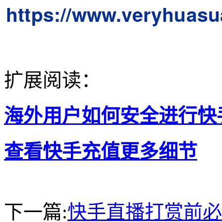
https://www.veryhuas
扩展阅读：
海外用户如何安全进行快
查看快手充值更多细节
下一篇:
快手直播打赏前必