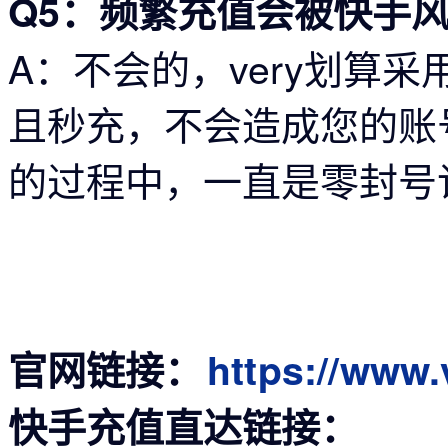
Q5：频繁充值会被快手
A：
不会的，very划算
且秒充，不会造成您的账
的过程中，一直是零封号
官网链接：
https://www
快手充值直达链接：