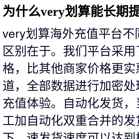
为什么very划算能长
very划算海外充值平台
区别在于。
我们平台采用
格，比其他商家价格更实
道，全部数据进行加密处
充值体验。自动化发货，
工加自动化双重合并的发
下，速发货速度可以达到