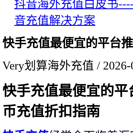
抖音海外充值白皮书--
音充值解决方案
快手充值最便宜的平台推
Very划算海外充值 / 2026-0
快手充值最便宜的平
币充值折扣指南