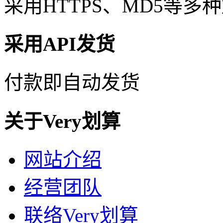
采用HTTPS、MD5等
采用API发货
付款即自动发货
关于Very划算
网站介绍
经营团队
联络Very划算