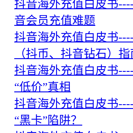
抖音海外充值白皮书--
音会员充值难题
抖音海外充值白皮书--
（抖币、抖音钻石）指
抖音海外充值白皮书--
“低价”真相
抖音海外充值白皮书--
“黑卡”陷阱？