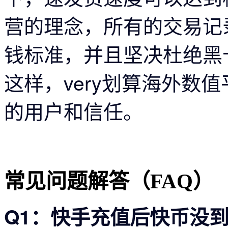
营的理念，所有的交易记录
钱标准，并且坚决杜绝黑
这样，
very划算
海外数值
的用户和信任。
常见问题解答（FAQ）
Q1：快手充值后快币没