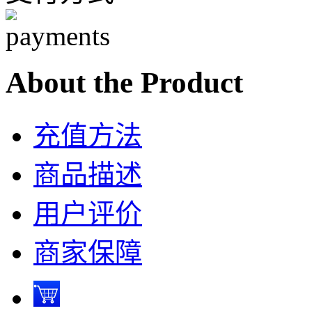
About the Product
充值方法
商品描述
用户评价
商家保障