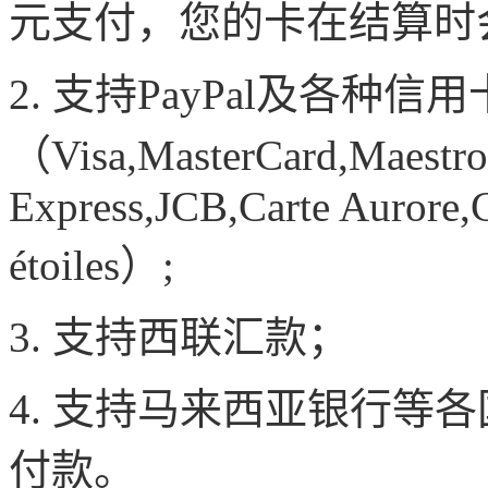
元支付，您的卡在结算时
2. 支持PayPal及各种信
（Visa,MasterCard,Maestro
Express,JCB,Carte Aurore,C
étoiles）;
3. 支持西联汇款；
4. 支持马来西亚银行等
付款。