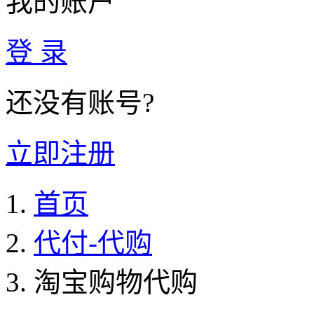
我的账户
登 录
还没有账号?
立即注册
首页
代付-代购
淘宝购物代购