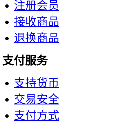
注册会员
接收商品
退换商品
支付服务
支持货币
交易安全
支付方式