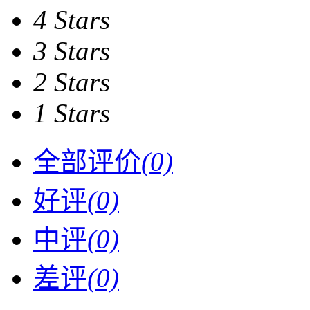
4 Stars
3 Stars
2 Stars
1 Stars
全部评价
(0)
好评
(0)
中评
(0)
差评
(0)