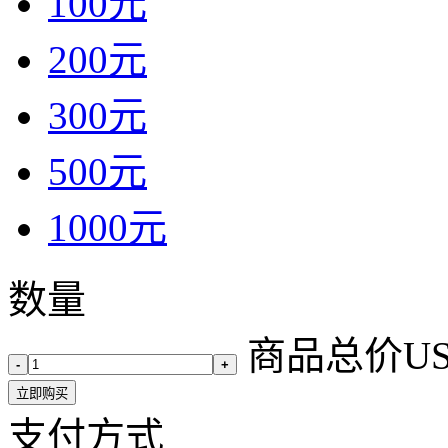
100元
200元
300元
500元
1000元
数量
商品总价
U
-
+
立即购买
支付方式