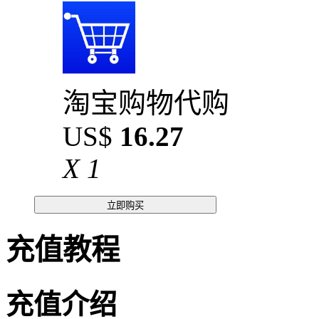
淘宝购物代购
US$
16.27
X
1
立即购买
充值教程
充值介绍