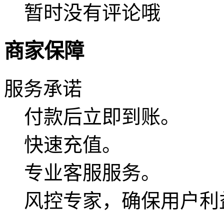
暂时没有评论哦
商家保障
服务承诺
付款后立即到账。
快速充值。
专业客服服务。
风控专家，确保用户利