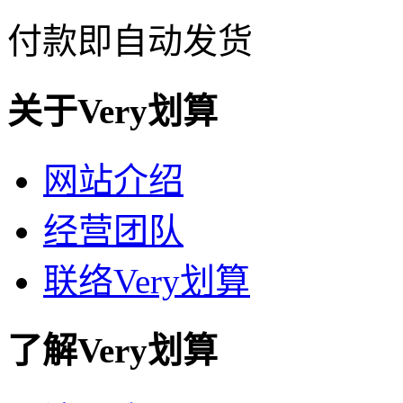
付款即自动发货
关于Very划算
网站介绍
经营团队
联络Very划算
了解Very划算