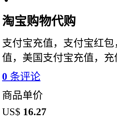
淘宝购物代购
支付宝充值，支付宝红包
值，美国支付宝充值，充
0
条评论
商品单价
US$
16.27