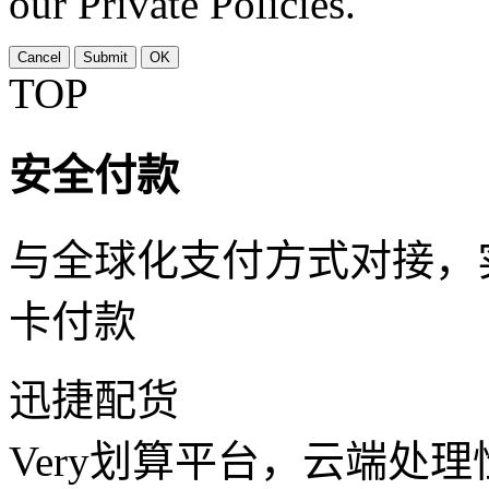
our Private Policies.
Cancel
Submit
OK
TOP
安全付款
与全球化支付方式对接，
卡付款
迅捷配货
Very划算平台，云端处