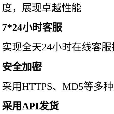
度，展现卓越性能
7*24小时客服
实现全天24小时在线客
安全加密
采用HTTPS、MD5等
采用API发货