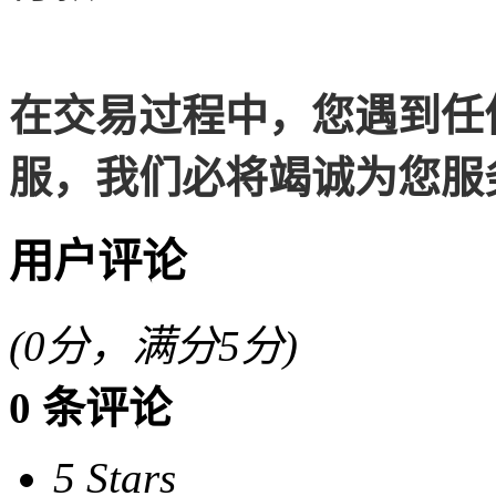
在交易过程中，您遇到任
服，我们必将竭诚为您服
用户评论
(
0
分，满分5分)
0
条评论
5 Stars