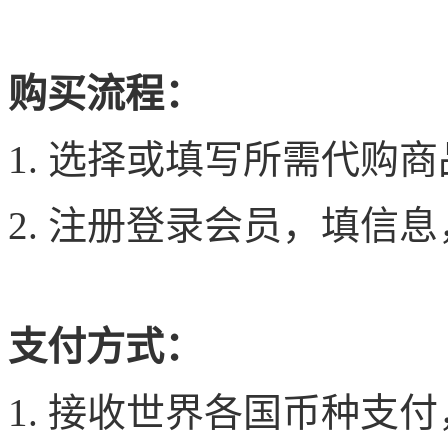
购买流程：
1. 选择或填写所需代购
2. 注册登录会员，填信
支付方式：
1. 接收世界各国币种支