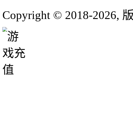
Copyright © 2018-
2026
,