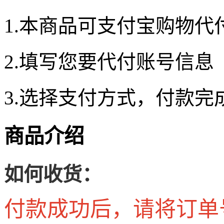
1.本商品可支付宝购物代
2.填写您要代付账号信息
3.选择支付方式，付款完
商品介绍
如何收货：
付款成功后，请将订单