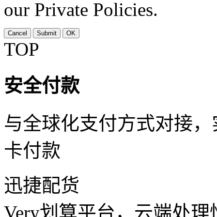
our Private Policies.
Cancel
Submit
OK
TOP
安全付款
与全球化支付方式对接，
卡付款
迅捷配货
Very划算平台，云端处