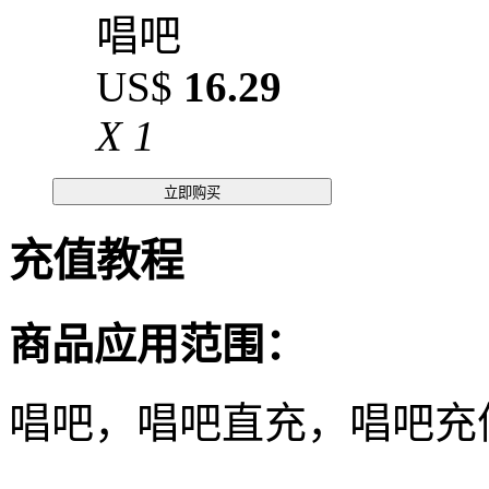
唱吧
US$
16.29
X
1
立即购买
充值教程
商品应用范围：
唱吧，唱吧直充，唱吧充