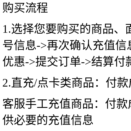
购买流程
1.选择您要购买的商品、
号信息->再次确认充值
优惠->提交订单->结算付
2.直充/点卡类商品：付
客服手工充值商品：付款
供必要的充值信息