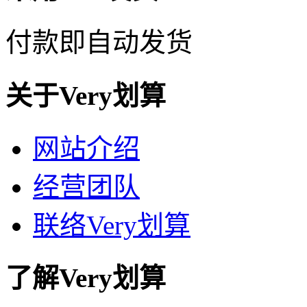
付款即自动发货
关于Very划算
网站介绍
经营团队
联络Very划算
了解Very划算