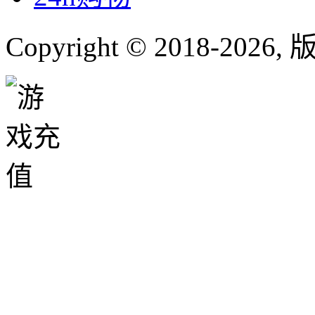
Copyright © 2018-
2026
,