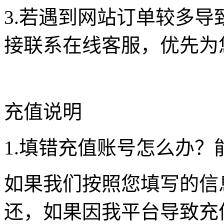
3.若遇到网站订单较多
接联系在线客服，优先为
充值说明
1.填错充值账号怎么办？
如果我们按照您填写的信
还，如果因我平台导致充