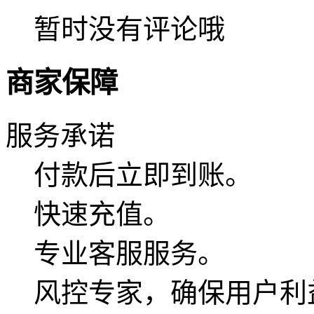
暂时没有评论哦
商家保障
服务承诺
付款后立即到账。
快速充值。
专业客服服务。
风控专家，确保用户利