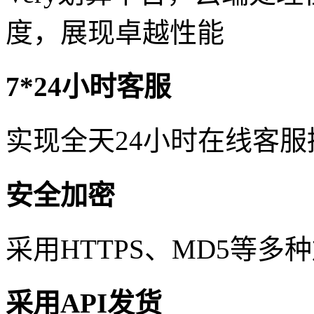
度，展现卓越性能
7*24小时客服
实现全天24小时在线客
安全加密
采用HTTPS、MD5等
采用API发货