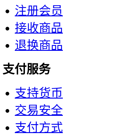
注册会员
接收商品
退换商品
支付服务
支持货币
交易安全
支付方式