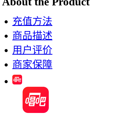
About the Product
充值方法
商品描述
用户评价
商家保障