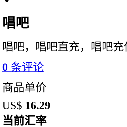
唱吧
唱吧，唱吧直充，唱吧充
0
条评论
商品单价
US$
16.29
当前汇率