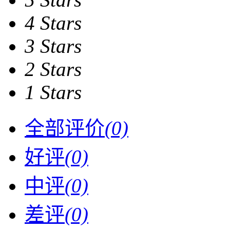
4 Stars
3 Stars
2 Stars
1 Stars
全部评价
(0)
好评
(0)
中评
(0)
差评
(0)