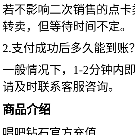
若不影响二次销售的点卡
转卖，但等待时间不定。
2.支付成功后多久能到账
一般情况下，1-2分钟内
请及时联系客服咨询。
商品介绍
唱吧钻石官方充值