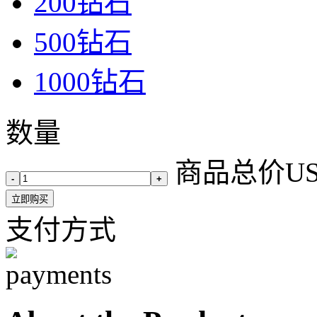
200钻石
500钻石
1000钻石
数量
商品总价
U
-
+
立即购买
支付方式