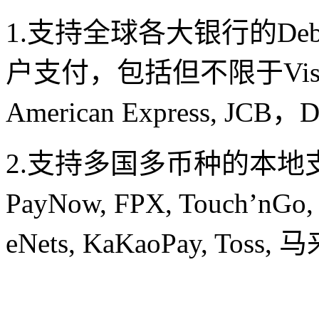
1.支持全球各大银行的Debit C
户支付，包括但不限于Visa, Mas
American Express, JCB，
2.支持多国多币种的本
PayNow, FPX, Touch’nGo
eNets, KaKaoPay, Toss