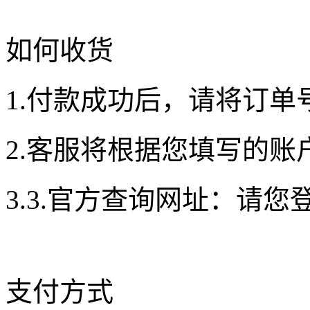
如何收货
1.付款成功后，请将订单
2.客服将根据您填写的账
3.3.官方查询网址：请
支付方式