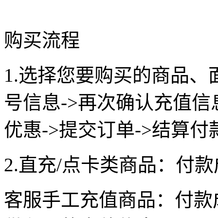
购买流程
1.选择您要购买的商品、
号信息->再次确认充值
优惠->提交订单->结算付
2.直充/点卡类商品：付
客服手工充值商品：付款