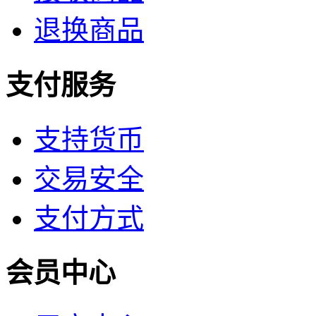
退换商品
支付服务
支持货币
交易安全
支付方式
会员中心