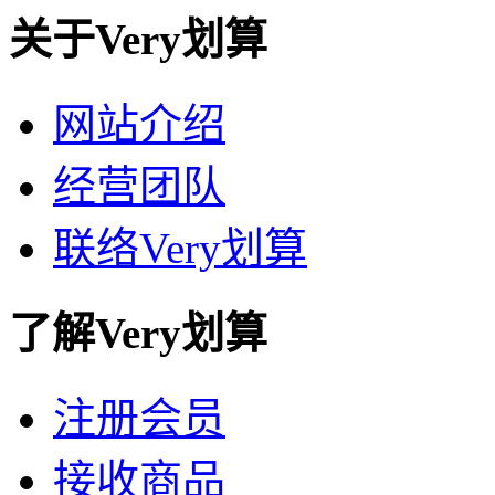
关于Very划算
网站介绍
经营团队
联络Very划算
了解Very划算
注册会员
接收商品