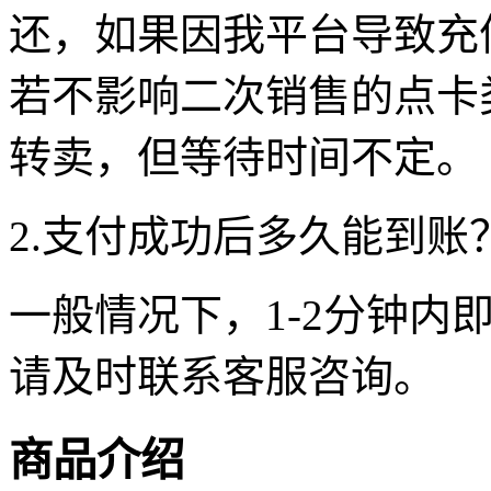
还，如果因我平台导致充
若不影响二次销售的点卡
转卖，但等待时间不定。
2.支付成功后多久能到账
一般情况下，1-2分钟内
请及时联系客服咨询。
商品介绍