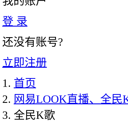
我的账户
登 录
还没有账号?
立即注册
首页
网易LOOK直播、全民
全民K歌