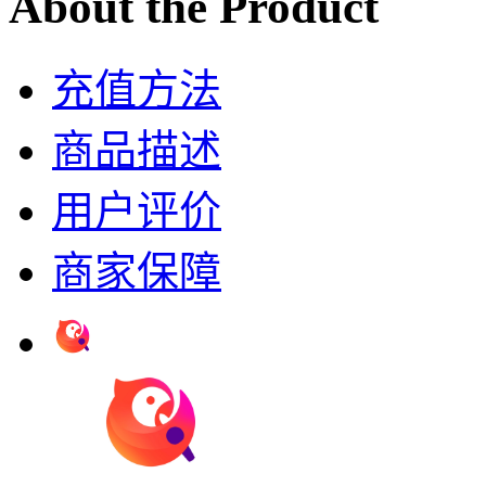
About the Product
充值方法
商品描述
用户评价
商家保障