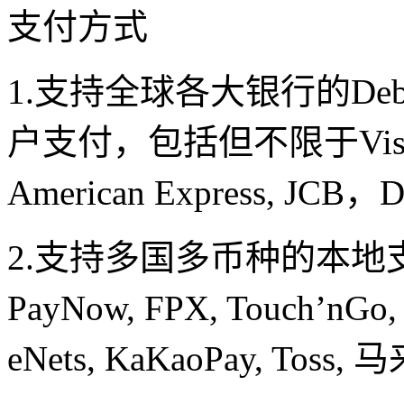
支付方式
1.支持全球各大银行的Debit C
户支付，包括但不限于Visa, Mas
American Express, JCB，
2.支持多国多币种的本
PayNow, FPX, Touch’nGo
eNets, KaKaoPay, Toss