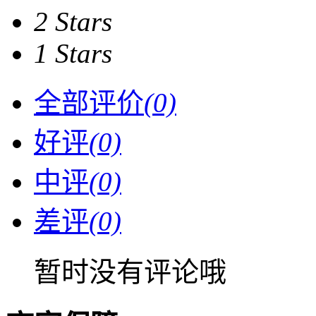
2 Stars
1 Stars
全部评价
(0)
好评
(0)
中评
(0)
差评
(0)
暂时没有评论哦