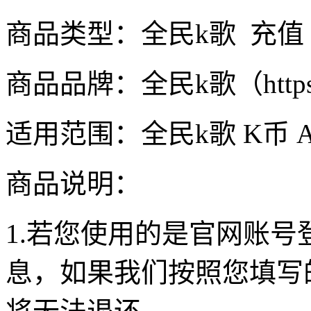
商品类型：全民k歌 充值
商品品牌：全民k歌（https://kg
适用范围：全民k歌 K币 
商品说明：
1.若您使用的是官网账
息，如果我们按照您填写