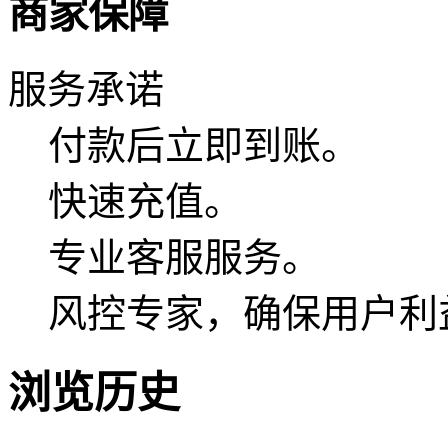
商家保障
服务承诺
付款后立即到账。
快速充值。
专业客服服务。
风控专家，确保用户利
浏览历史