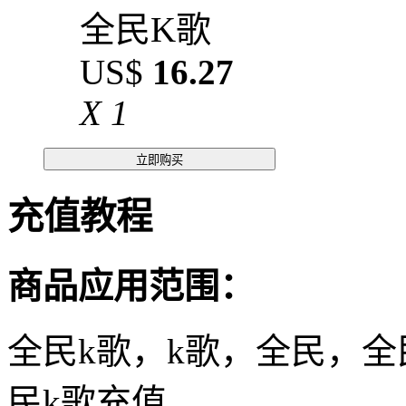
全民K歌
US$
16.27
X
1
立即购买
充值教程
商品应用范围：
全民k歌，k歌，全民，全
民k歌充值