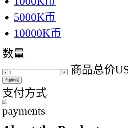
1000K币
5000K币
10000K币
数量
商品总价
U
-
+
立即购买
支付方式