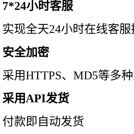
7*24小时客服
实现全天24小时在线客
安全加密
采用HTTPS、MD5等
采用API发货
付款即自动发货