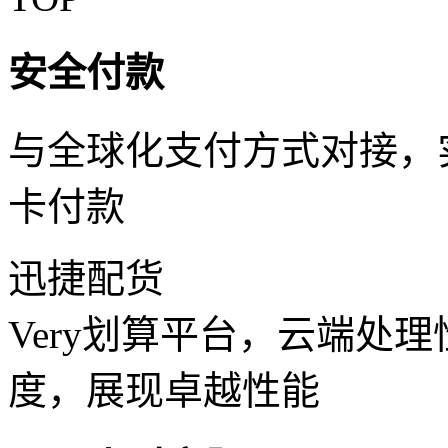
安全付款
与全球化支付方式对接，
卡付款
迅捷配货
Very划算平台，云端处
度，展现卓越性能