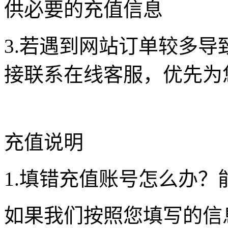
供必要的充值信息
3.若遇到网站订单较多
接联系在线客服，优先为
充值说明
1.填错充值账号怎么办？
如果我们按照您填写的信