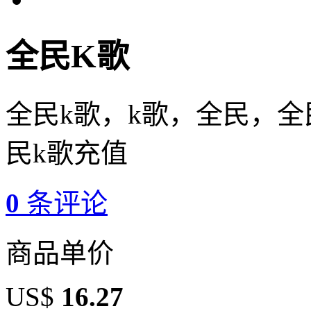
全民K歌
全民k歌，k歌，全民，全
民k歌充值
0
条评论
商品单价
US$
16.27