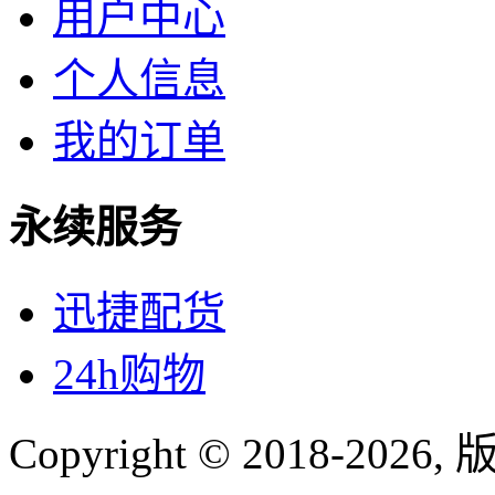
用户中心
个人信息
我的订单
永续服务
迅捷配货
24h购物
Copyright © 2018-
2026
,