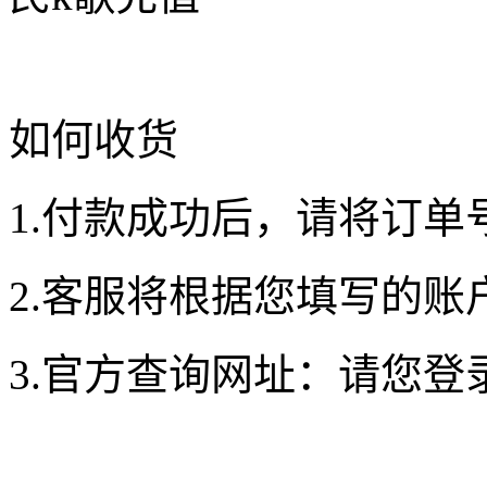
如何收货
1.付款成功后，请将订单
2.客服将根据您填写的账
3.官方查询网址：请您登