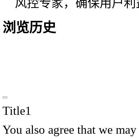
风控专家，确保用户利
浏览历史
Title1
You also agree that we may c