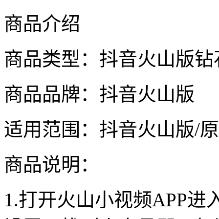
商品介绍
商品类型：抖音火山版钻
商品品牌：抖音火山版
适用范围：抖音火山版/原
商品说明：
1.打开火山小视频APP