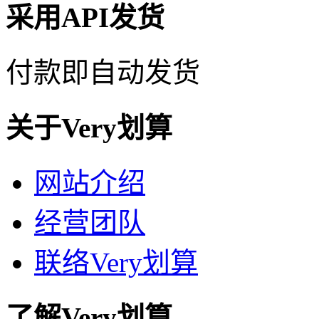
采用API发货
付款即自动发货
关于Very划算
网站介绍
经营团队
联络Very划算
了解Very划算