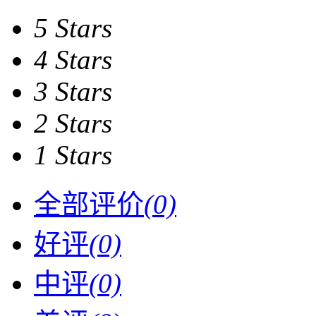
5 Stars
4 Stars
3 Stars
2 Stars
1 Stars
全部评价
(0)
好评
(0)
中评
(0)