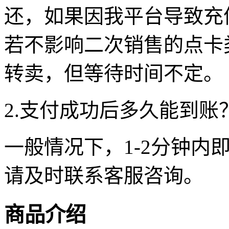
还，如果因我平台导致充
若不影响二次销售的点卡
转卖，但等待时间不定。
2.支付成功后多久能到账
一般情况下，1-2分钟内
请及时联系客服咨询。
商品介绍