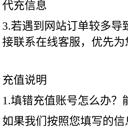
代充信息
3.若遇到网站订单较多
接联系在线客服，优先为
充值说明
1.填错充值账号怎么办？
如果我们按照您填写的信