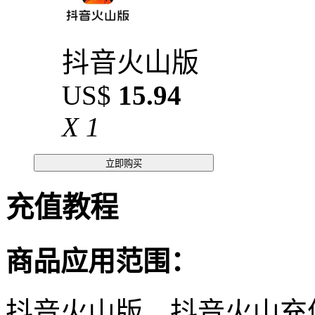
抖音火山版
US$
15.94
X
1
立即购买
充值教程
商品应用范围：
抖音火山版，抖音火山充