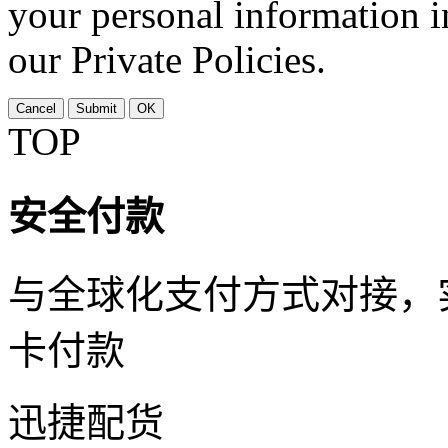
your personal information i
our Private Policies.
Cancel
Submit
OK
TOP
安全付款
与全球化支付方式对接，
卡付款
迅捷配货