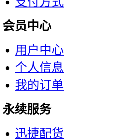
支付方式
会员中心
用户中心
个人信息
我的订单
永续服务
迅捷配货