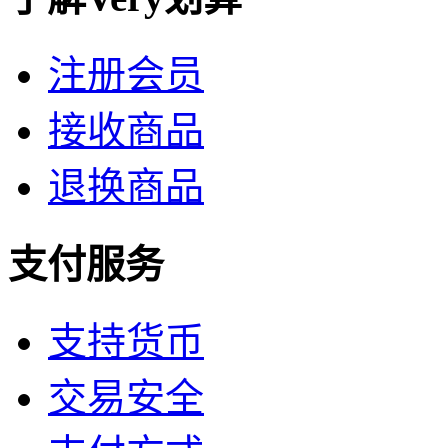
注册会员
接收商品
退换商品
支付服务
支持货币
交易安全