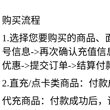
购买流程
1.选择您要购买的商品、
号信息->再次确认充值
优惠->提交订单->结算付
2.直充/点卡类商品：付
代充商品：付款成功后，