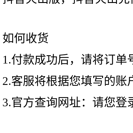
如何收货
1.付款成功后，请将订单
2.客服将根据您填写的账
3.官方查询网址：请您登