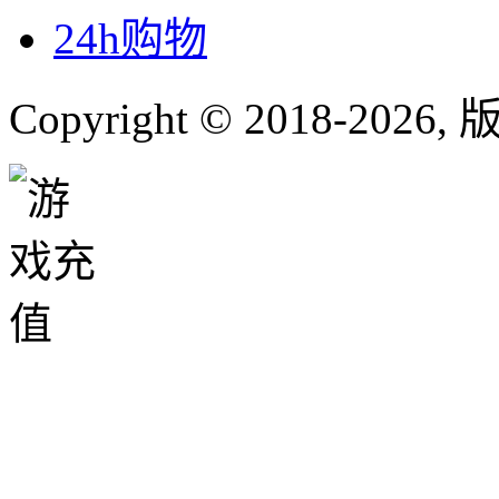
24h购物
Copyright © 2018-
2026
,