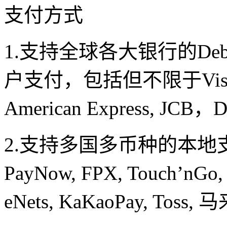
支付方式
1.支持全球各大银行的Debit C
户支付，包括但不限于Visa, Mas
American Express, JCB，
2.支持多国多币种的本
PayNow, FPX, Touch’nGo
eNets, KaKaoPay, Toss