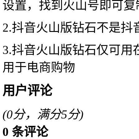
设置，找到火山号即可复
2.抖音火山版钻石不是抖
3.抖音火山版钻石仅可
用于电商购物
用户评论
(
0
分，满分5分)
0
条评论