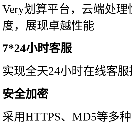
Very划算平台，云端处
度，展现卓越性能
7*24小时客服
实现全天24小时在线客
安全加密
采用HTTPS、MD5等