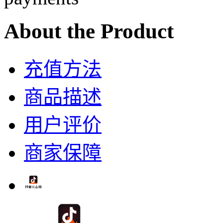
About the Product
充值方法
商品描述
用户评价
商家保障