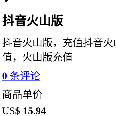
抖音火山版
抖音火山版，充值抖音火
值，火山版充值
0
条评论
商品单价
US$
15.94