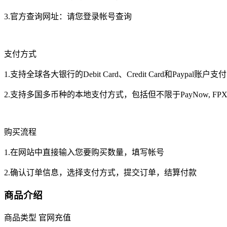
3.官方查询网址：请您登录帐号查询
支付方式
1.支持全球各大银行的Debit Card、Credit Card和Paypal账户支付，包括但不
2.支持多国多币种的本地支付方式，包括但不限于PayNow, FPX, Touch’nGo
购买流程
1.在网站中直接输入您要购买数量，填写帐号
2.确认订单信息，选择支付方式，提交订单，结算付款
商品介绍
商品类型
官网充值