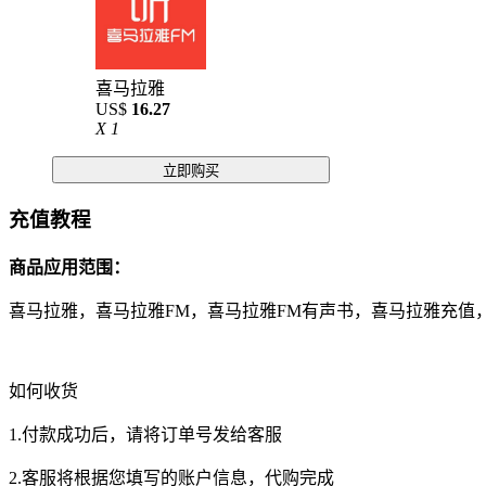
喜马拉雅
US$
16.27
X
1
立即购买
充值教程
商品应用范围：
喜马拉雅，喜马拉雅FM，喜马拉雅FM有声书，喜马拉雅充值
如何收货
1.付款成功后，请将订单号发给客服
2.客服将根据您填写的账户信息，代购完成