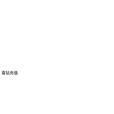
，喜钻充值