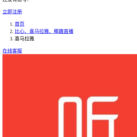
立即注册
首页
比心、喜马拉雅、椰趣直播
喜马拉雅
在线客服