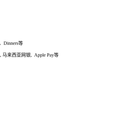
，Dinners等
s, 马来西亚网银, Apple Pay等