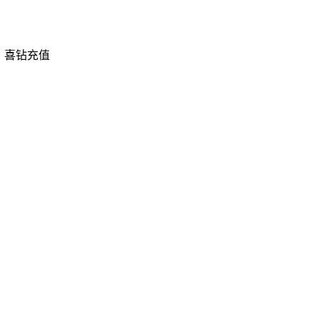
，喜钻充值