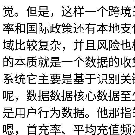
觉。但是，这样一个跨境
率和国际政策还有本地支
域比较复杂，并且风险也
的本质就是一个数据的收
系统它主要是基于识别关
呢，数据数据核心数据至
是用户行为数据。他那指
嗯，首充率、平均充值频