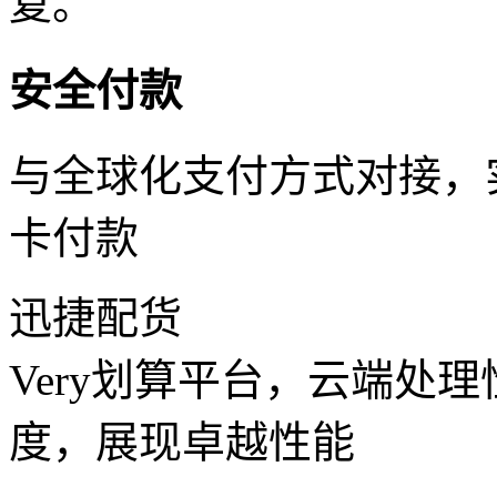
复。
安全付款
与全球化支付方式对接，
卡付款
迅捷配货
Very划算平台，云端处
度，展现卓越性能