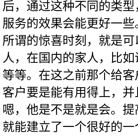
后，通过这种不同的类型
服务的效果会能更好一些
所谓的惊喜时刻，就是可
人，在国内的家人，比如
等等。在这之前那个给客
客户要是能有用得上，并
嗯，他是不是就是会。提
就能建立了一个很好的一