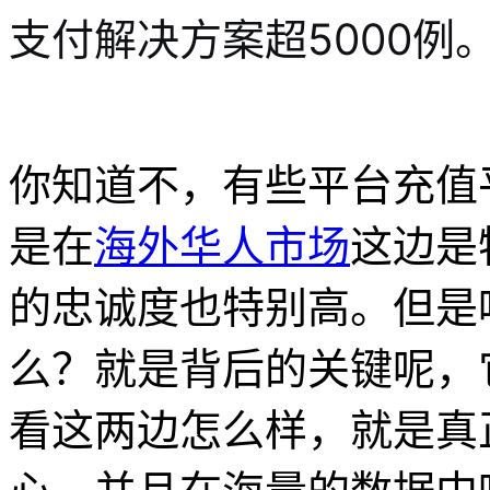
支付解决方案超5000例
你知道不，有些平台充值
是在
海外华人市场
这边是
的忠诚度也特别高。但是
么？就是背后的关键呢，
看这两边怎么样，就是真