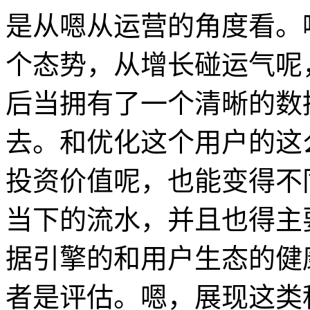
是从嗯从运营的角度看。
个态势，从增长碰运气呢
后当拥有了一个清晰的数
去。和优化这个用户的这
投资价值呢，也能变得不
当下的流水，并且也得主
据引擎的和用户生态的健
者是评估。嗯，展现这类