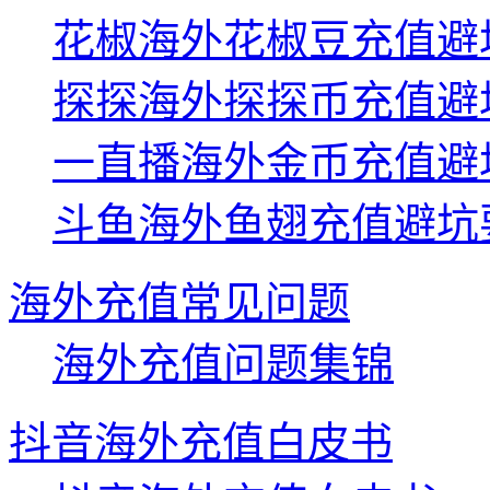
花椒海外花椒豆充值避
探探海外探探币充值避
一直播海外金币充值避
斗鱼海外鱼翅充值避坑
海外充值常见问题
海外充值问题集锦
抖音海外充值白皮书