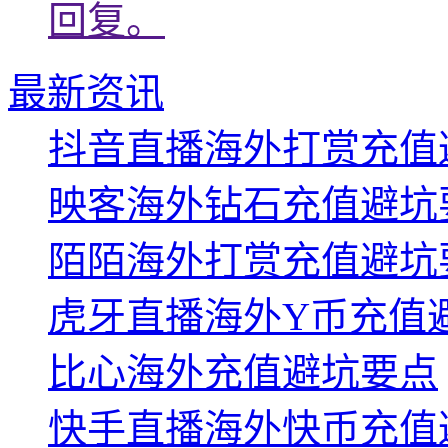
回复。
最新资讯
抖音直播海外打赏充值
映客海外钻石充值避坑
陌陌海外打赏充值避坑
虎牙直播海外Y币充值
比心海外充值避坑要点
快手直播海外快币充值