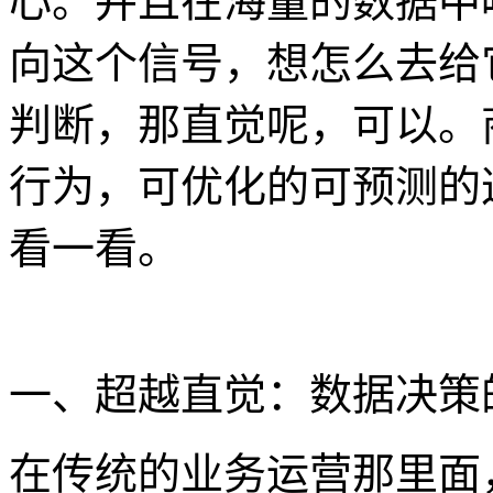
心。并且在海量的数据中
向这个信号，想怎么去给
判断，那直觉呢，可以。
行为，可优化的可预测的
看一看。
一、超越直觉：数据决策
在传统的业务运营那里面