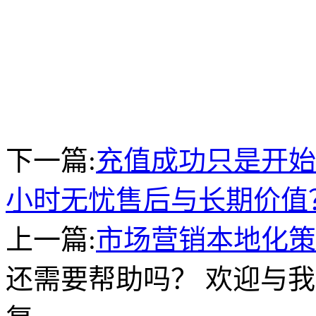
下一篇:
充值成功只是开始
小时无忧售后与长期价值
上一篇:
市场营销本地化策
还需要帮助吗？ 欢迎与我