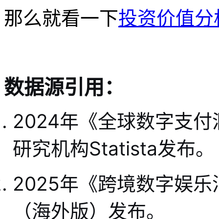
那么就看一下
投资价值分
数据源引用：
2024年《全球数字支
研究机构Statista发布。
2025年《跨境数字娱
（海外版）发布。