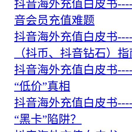
抖音海外充值白皮书--
音会员充值难题
抖音海外充值白皮书--
（抖币、抖音钻石）指
抖音海外充值白皮书--
“低价”真相
抖音海外充值白皮书--
“黑卡”陷阱？