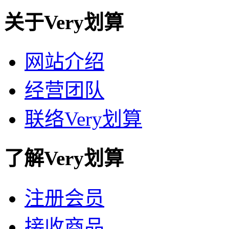
关于Very划算
网站介绍
经营团队
联络Very划算
了解Very划算
注册会员
接收商品