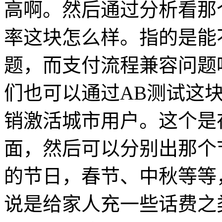
高啊。然后通过分析看那
率这块怎么样。指的是能
题，而支付流程兼容问题
们也可以通过AB测试这
销激活城市用户。这个是
面，然后可以分别出那个
的节日，春节、中秋等等
说是给家人充一些话费之