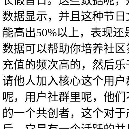
长假首日。这些数据呢，是
数据显示，并且这种节日
能高出50%以上，表现
数据可以帮助你培养社区
充值的频次高的，然后乐
请他人加入核心这个用户
呢，用户社群里呢，他们
的一个共创者，这个对于