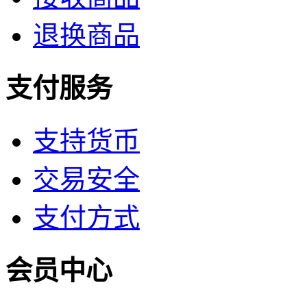
退换商品
支付服务
支持货币
交易安全
支付方式
会员中心