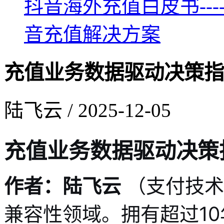
抖音海外充值白皮书--
音充值解决方案
充值业务数据驱动决策指
陆飞云 / 2025-12-05
充值业务数据驱动决策
作者：陆飞云
（支付技术
兼容性领域。拥有超过1