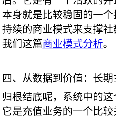
后。它是有一个活跃的并
本身就是比较稳固的一个
持续的商业模式来支撑社
我们这篇
商业模式分析
。
四、从数据到价值：长期
归根结底呢，系统中的这
它是充值业务的一个比较