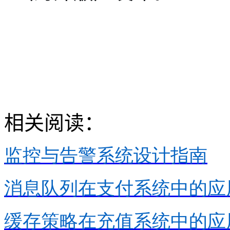
相关阅读：
监控与告警系统设计指南
消息队列在支付系统中的应
缓存策略在充值系统中的应