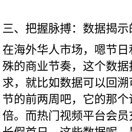
三、把握脉搏：数据揭示
在海外华人市场，嗯节日
殊的商业节奏，这个数据
求，就比如数据可以回溯
节的前两周吧，它的那个话
倍。而热门视频平台会员