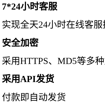
7*24小时客服
实现全天24小时在线客
安全加密
采用HTTPS、MD5等
采用API发货
付款即自动发货