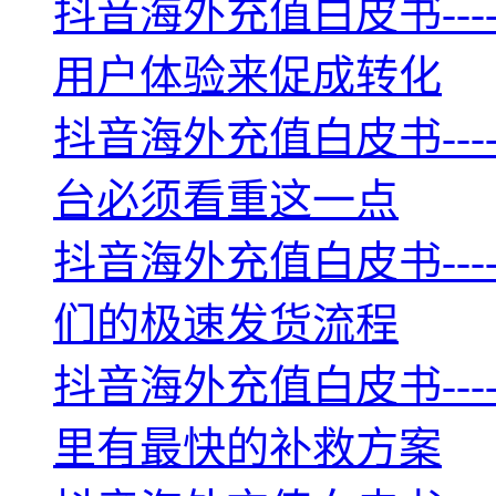
抖音海外充值白皮书--
用户体验来促成转化
抖音海外充值白皮书--
台必须看重这一点
抖音海外充值白皮书--
们的极速发货流程
抖音海外充值白皮书--
里有最快的补救方案