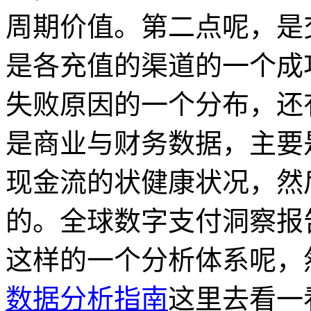
周期价值。第二点呢，是
是各充值的渠道的一个成
失败原因的一个分布，还
是商业与财务数据，主要
现金流的状健康状况，然后
的。全球数字支付洞察报
这样的一个分析体系呢，
数据分析指南
这里去看一