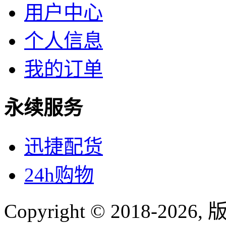
用户中心
个人信息
我的订单
永续服务
迅捷配货
24h购物
Copyright © 2018-
2026
,