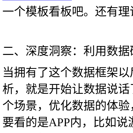
一个模板看板吧。还有理
二、深度洞察：利用数据
当拥有了这个数据框架以
析，就是开始让数据说话
个场景，优化数据的体验
要看的是APP内，比如