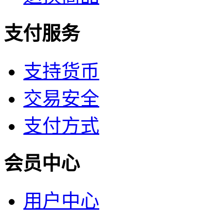
支付服务
支持货币
交易安全
支付方式
会员中心
用户中心