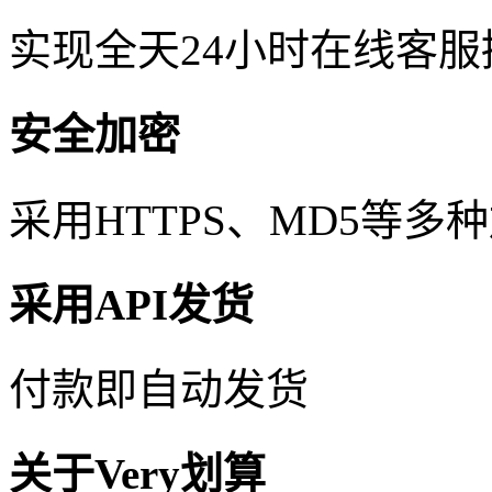
实现全天24小时在线客
安全加密
采用HTTPS、MD5等
采用API发货
付款即自动发货
关于Very划算