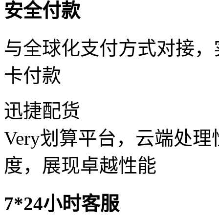
安全付款
与全球化支付方式对接，
卡付款
迅捷配货
Very划算平台，云端处
度，展现卓越性能
7*24小时客服