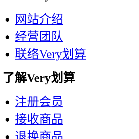
网站介绍
经营团队
联络Very划算
了解Very划算
注册会员
接收商品
退换商品