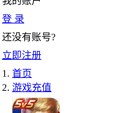
我的账户
登 录
还没有账号?
立即注册
首页
游戏充值